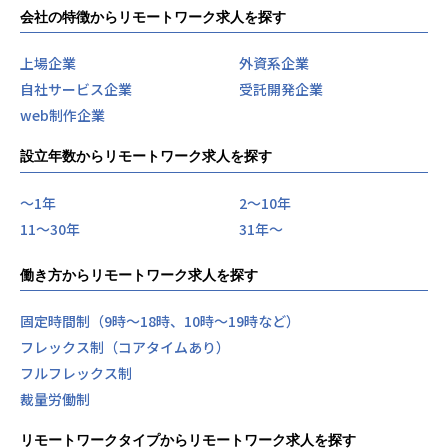
会社の特徴からリモートワーク求人を探す
上場企業
外資系企業
自社サービス企業
受託開発企業
web制作企業
設立年数からリモートワーク求人を探す
〜1年
2〜10年
11〜30年
31年〜
働き方からリモートワーク求人を探す
固定時間制（9時～18時、10時～19時など）
フレックス制（コアタイムあり）
フルフレックス制
裁量労働制
リモートワークタイプからリモートワーク求人を探す