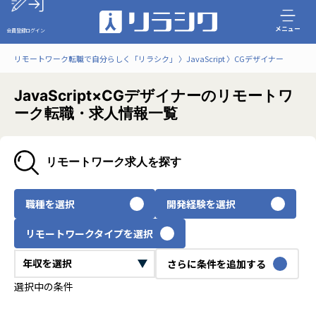
メニュー
会員登録
ログイン
リモートワーク転職で自分らしく「リラシク」
JavaScript
CGデザイナー
JavaScript×CGデザイナーのリモートワ
ーク転職・求人情報一覧
リモートワーク求人を探す
職種を選択
開発経験を選択
リモートワークタイプを選択
さらに条件を追加する
選択中の条件