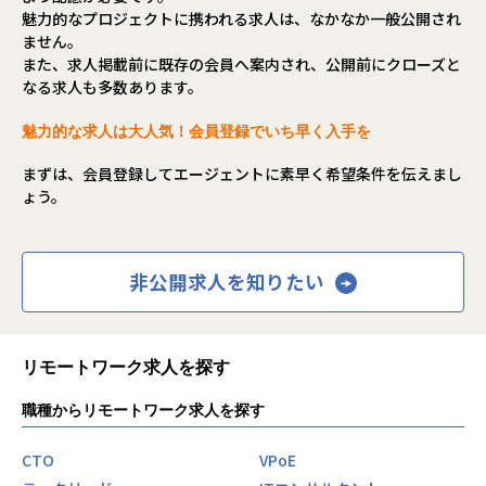
魅力的なプロジェクトに携われる求人は、なかなか一般公開され
ません。
また、求人掲載前に既存の会員へ案内され、公開前にクローズと
なる求人も多数あります。
魅力的な求人は大人気！会員登録でいち早く入手を
まずは、会員登録してエージェントに素早く希望条件を伝えまし
ょう。
非公開求人を知りたい
リモートワーク求人を探す
職種からリモートワーク求人を探す
CTO
VPoE