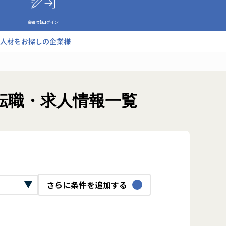
会員登録
ログイン
人材をお探しの企業様
ク転職・求人情報一覧
さらに条件を追加する