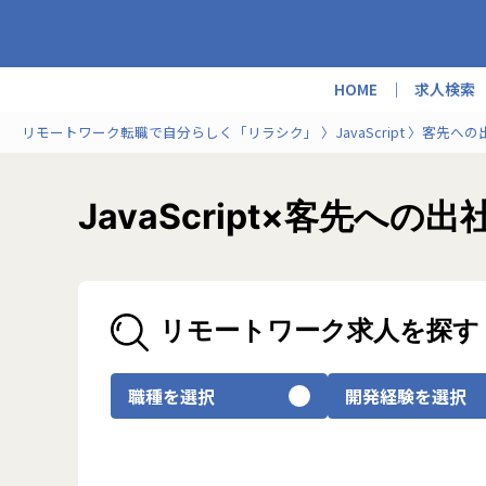
HOME
求人検索
リモートワーク転職で自分らしく「リラシク」
JavaScript
客先への
JavaScript×客先
リモートワーク求人を探す
職種を選択
開発経験を選択