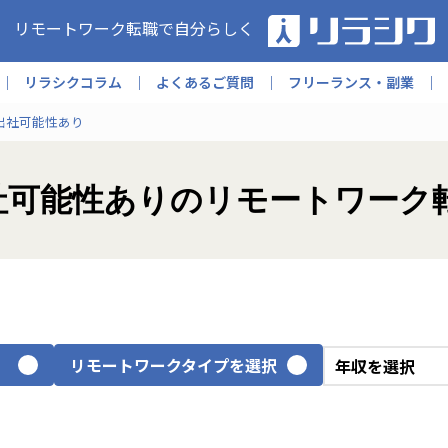
リモートワーク転職で自分らしく
リラシクコラム
よくあるご質問
フリーランス・副業
出社可能性あり
への出社可能性ありのリモートワー
リモートワークタイプを選択