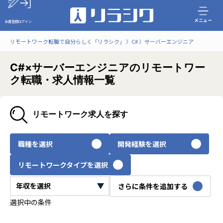
メニュー
会員登録
ログイン
リモートワーク転職で自分らしく「リラシク」
C#
サーバーエンジニア
C#×サーバーエンジニアのリモートワー
ク転職・求人情報一覧
リモートワーク求人を探す
職種を選択
開発経験を選択
リモートワークタイプを選択
さらに条件を追加する
選択中の条件