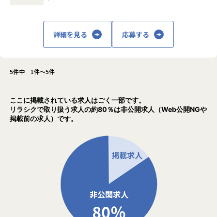
詳細を見る
応募する
5件中 1件～5件
ここに掲載されている求人はごく一部です。
リラシクで取り扱う求人の約80％は非公開求人（Web公開NGや
掲載前の求人）です。