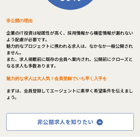
非公開の理由
企業のIT投資は秘匿性が高く、採用情報から機密情報が漏れない
よう配慮が必要です。
魅力的なプロジェクトに携われる求人は、なかなか一般公開され
ません。
また、求人掲載前に既存の会員へ案内され、公開前にクローズと
なる求人も多数あります。
魅力的な求人は大人気！会員登録でいち早く入手を
まずは、会員登録してエージェントに素早く希望条件を伝えまし
ょう。
非公開求人を知りたい