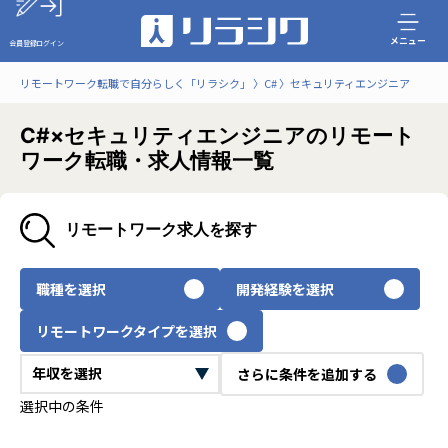
メニュー
会員登録
ログイン
リモートワーク転職で自分らしく「リラシク」
C#
セキュリティエンジニア
C#×セキュリティエンジニアのリモート
ワーク転職・求人情報一覧
リモートワーク求人を探す
職種を選択
開発経験を選択
リモートワークタイプを選択
さらに条件を追加する
選択中の条件