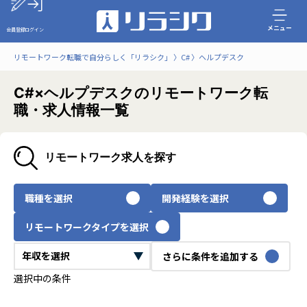
メニュー
会員登録
ログイン
リモートワーク転職で自分らしく「リラシク」
C#
ヘルプデスク
C#×ヘルプデスクのリモートワーク転
職・求人情報一覧
リモートワーク求人を探す
職種を選択
開発経験を選択
リモートワークタイプを選択
さらに条件を追加する
選択中の条件