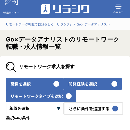
メニュー
会員登録
ログイン
リモートワーク転職で自分らしく「リラシク」
Go
データアナリスト
Go×データアナリストのリモートワーク
転職・求人情報一覧
リモートワーク求人を探す
職種を選択
開発経験を選択
リモートワークタイプを選択
さらに条件を追加する
選択中の条件