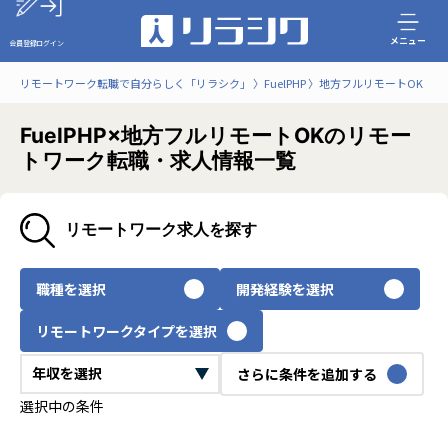
メニュー
会員登録
ログイン
リモートワーク転職で自分らしく「リラシク」
FuelPHP
地方フルリモートOK
FuelPHP×地方フルリモートOKのリモー
トワーク転職・求人情報一覧
リモートワーク求人を探す
職種を選択
開発経験を選択
リモートワークタイプを選択
さらに条件を追加する
選択中の条件