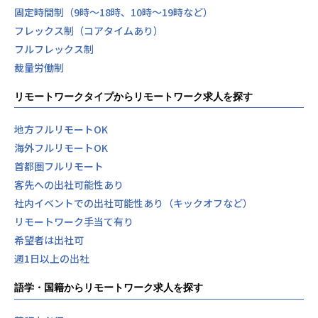
固定時間制（9時～18時、10時～19時など）
フレックス制（コアタイムあり）
フルフレックス制
裁量労働制
リモートワークタイプからリモートワーク求人を探す
地方フルリモートOK
海外フルリモートOK
首都圏フルリモート
客先への出社可能性あり
社内イベントでの出社可能性あり（キックオフなど）
リモートワーク手当て有り
希望者は出社可
週1日以上の出社
語学・国籍からリモートワーク求人を探す