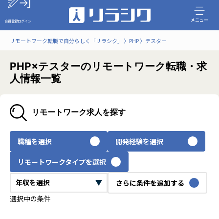
メニュー
会員登録
ログイン
リモートワーク転職で自分らしく「リラシク」
PHP
テスター
PHP×テスターのリモートワーク転職・求
人情報一覧
リモートワーク求人を探す
職種を選択
開発経験を選択
リモートワークタイプを選択
さらに条件を追加する
選択中の条件