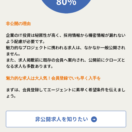
【業務の変更の範囲】
会社の定める業務
非公開の理由
企業のIT投資は秘匿性が高く、採用情報から機密情報が漏れない
よう配慮が必要です。
魅力的なプロジェクトに携われる求人は、なかなか一般公開され
ません。
また、求人掲載前に既存の会員へ案内され、公開前にクローズと
なる求人も多数あります。
魅力的な求人は大人気！会員登録でいち早く入手を
まずは、会員登録してエージェントに素早く希望条件を伝えまし
ょう。
非公開求人を知りたい