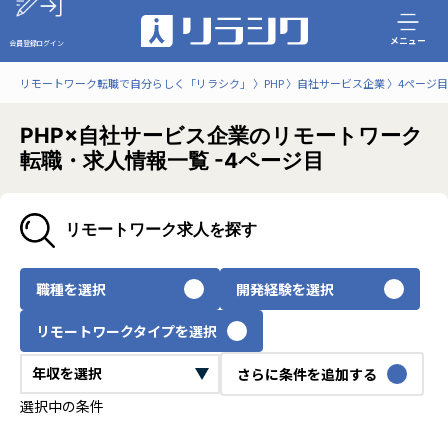
メニュー
会員登録
ログイン
リモートワーク転職で自分らしく「リラシク」
PHP
自社サービス企業
4ページ目
PHP×自社サービス企業のリモートワーク
転職・求人情報一覧 -4ページ目
リモートワーク求人を探す
職種を選択
開発経験を選択
リモートワークタイプを選択
さらに条件を追加する
選択中の条件