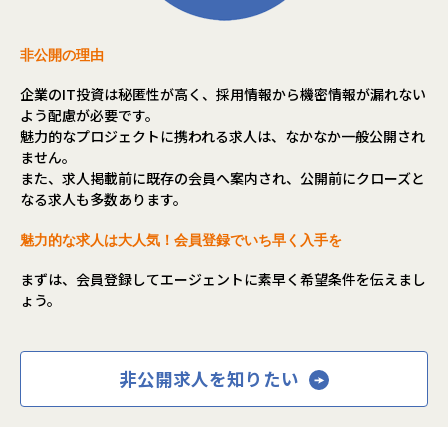
非公開の理由
企業のIT投資は秘匿性が高く、採用情報から機密情報が漏れない
よう配慮が必要です。
魅力的なプロジェクトに携われる求人は、なかなか一般公開され
ません。
また、求人掲載前に既存の会員へ案内され、公開前にクローズと
なる求人も多数あります。
魅力的な求人は大人気！会員登録でいち早く入手を
まずは、会員登録してエージェントに素早く希望条件を伝えまし
ょう。
非公開求人を知りたい