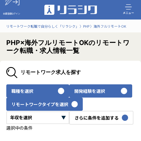
メニュー
会員登録
ログイン
リモートワーク転職で自分らしく「リラシク」
PHP
海外フルリモートOK
PHP×海外フルリモートOKのリモートワ
ーク転職・求人情報一覧
リモートワーク求人を探す
職種を選択
開発経験を選択
リモートワークタイプを選択
さらに条件を追加する
選択中の条件