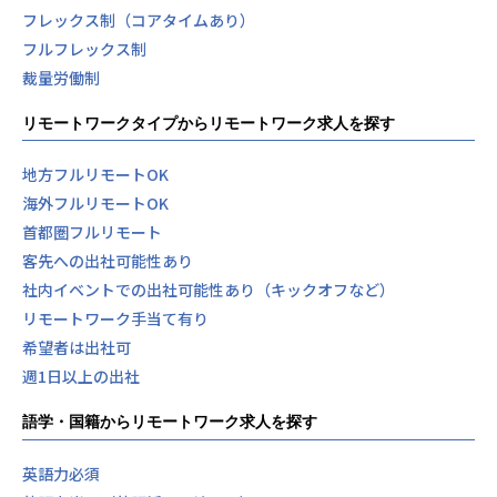
フレックス制（コアタイムあり）
フルフレックス制
裁量労働制
リモートワークタイプからリモートワーク求人を探す
地方フルリモートOK
海外フルリモートOK
首都圏フルリモート
客先への出社可能性あり
社内イベントでの出社可能性あり（キックオフなど）
リモートワーク手当て有り
希望者は出社可
週1日以上の出社
語学・国籍からリモートワーク求人を探す
英語力必須