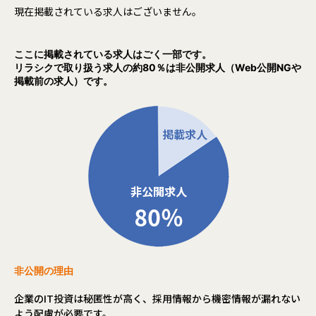
現在掲載されている求人はございません。
ここに掲載されている求人はごく一部です。
リラシクで取り扱う求人の約80％は非公開求人（Web公開NGや
掲載前の求人）です。
非公開の理由
企業のIT投資は秘匿性が高く、採用情報から機密情報が漏れない
よう配慮が必要です。