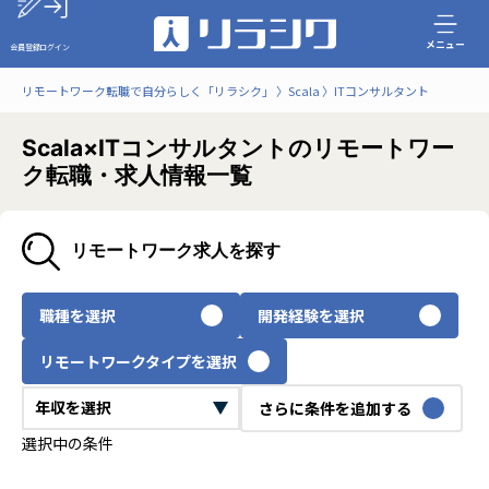
メニュー
会員登録
ログイン
リモートワーク転職で自分らしく「リラシク」
Scala
ITコンサルタント
Scala×ITコンサルタントのリモートワー
ク転職・求人情報一覧
リモートワーク求人を探す
職種を選択
開発経験を選択
リモートワークタイプを選択
さらに条件を追加する
選択中の条件