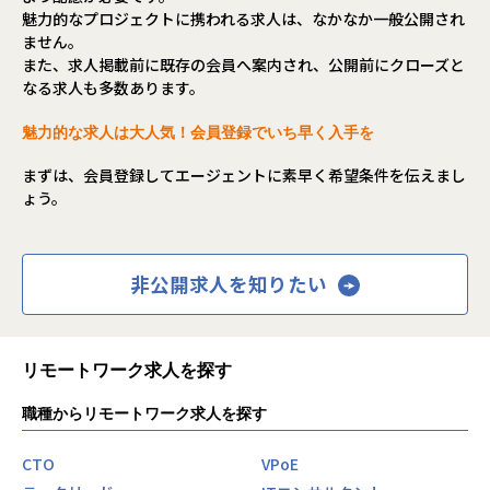
魅力的なプロジェクトに携われる求人は、なかなか一般公開され
ません。
また、求人掲載前に既存の会員へ案内され、公開前にクローズと
なる求人も多数あります。
魅力的な求人は大人気！会員登録でいち早く入手を
まずは、会員登録してエージェントに素早く希望条件を伝えまし
ょう。
非公開求人を知りたい
リモートワーク求人を探す
職種からリモートワーク求人を探す
CTO
VPoE