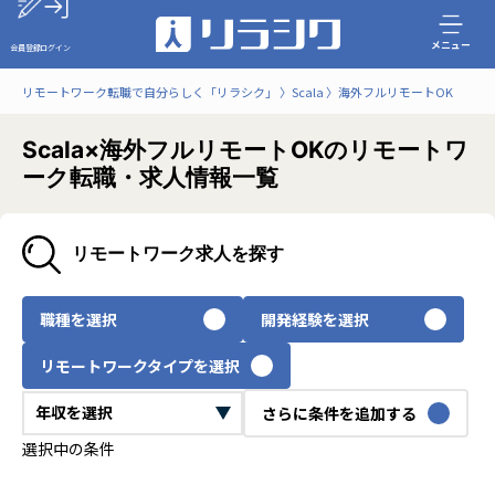
メニュー
会員登録
ログイン
リモートワーク転職で自分らしく「リラシク」
Scala
海外フルリモートOK
Scala×海外フルリモートOKのリモートワ
ーク転職・求人情報一覧
リモートワーク求人を探す
職種を選択
開発経験を選択
リモートワークタイプを選択
さらに条件を追加する
選択中の条件