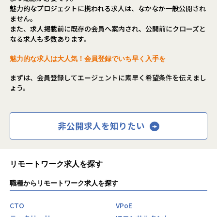
魅力的なプロジェクトに携われる求人は、なかなか一般公開され
ません。
また、求人掲載前に既存の会員へ案内され、公開前にクローズと
なる求人も多数あります。
魅力的な求人は大人気！会員登録でいち早く入手を
まずは、会員登録してエージェントに素早く希望条件を伝えまし
ょう。
非公開求人を知りたい
リモートワーク求人を探す
職種からリモートワーク求人を探す
CTO
VPoE