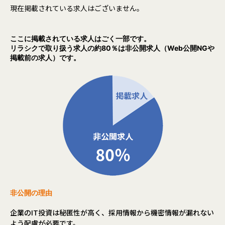
現在掲載されている求人はございません。
ここに掲載されている求人はごく一部です。
リラシクで取り扱う求人の約80％は非公開求人（Web公開NGや
掲載前の求人）です。
非公開の理由
企業のIT投資は秘匿性が高く、採用情報から機密情報が漏れない
よう配慮が必要です。