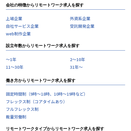
会社の特徴からリモートワーク求人を探す
上場企業
外資系企業
自社サービス企業
受託開発企業
web制作企業
設立年数からリモートワーク求人を探す
〜1年
2〜10年
11〜30年
31年〜
働き方からリモートワーク求人を探す
固定時間制（9時～18時、10時～19時など）
フレックス制（コアタイムあり）
フルフレックス制
裁量労働制
リモートワークタイプからリモートワーク求人を探す