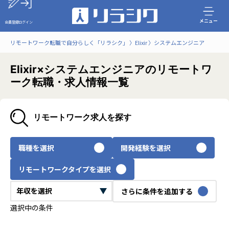
メニュー
会員登録
ログイン
リモートワーク転職で自分らしく「リラシク」
Elixir
システムエンジニア
Elixir×システムエンジニアのリモートワ
ーク転職・求人情報一覧
リモートワーク求人を探す
職種を選択
開発経験を選択
リモートワークタイプを選択
さらに条件を追加する
選択中の条件