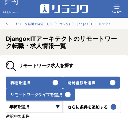
メニュー
会員登録
ログイン
リモートワーク転職で自分らしく「リラシク」
Django
ITアーキテクト
Django×ITアーキテクトのリモートワー
ク転職・求人情報一覧
リモートワーク求人を探す
職種を選択
開発経験を選択
リモートワークタイプを選択
さらに条件を追加する
選択中の条件