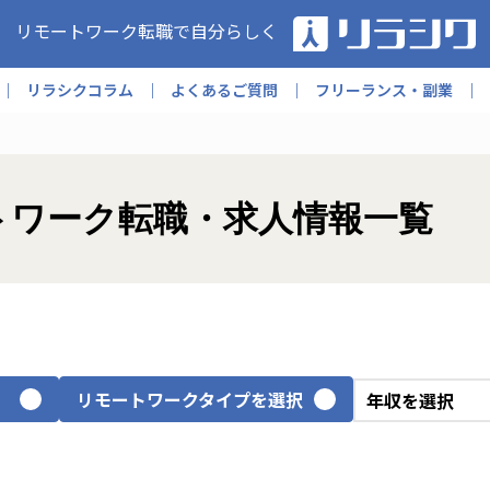
リモートワーク転職で自分らしく
リラシクコラム
よくあるご質問
フリーランス・副業
トワーク転職・求人情報一覧
リモートワークタイプを選択