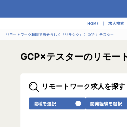
HOME
求人検索
リモートワーク転職で自分らしく「リラシク」
GCP
テスター
GCP×テスターのリモー
リモートワーク求人を探す
職種を選択
開発経験を選択