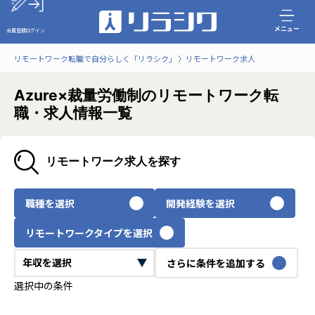
メニュー
会員登録
ログイン
リモートワーク転職で自分らしく「リラシク」
リモートワーク求人
Azure×裁量労働制のリモートワーク転
職・求人情報一覧
リモートワーク求人を探す
職種を選択
開発経験を選択
リモートワークタイプを選択
さらに条件を追加する
選択中の条件