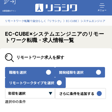
メニュー
会員登録
ログイン
リモートワーク転職で自分らしく「リラシク」
EC-CUBE
システムエンジニア
EC-CUBE×システムエンジニアのリモー
トワーク転職・求人情報一覧
リモートワーク求人を探す
職種を選択
開発経験を選択
リモートワークタイプを選択
さらに条件を追加する
選択中の条件