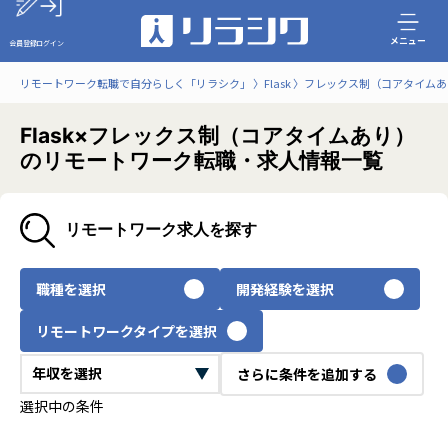
メニュー
会員登録
ログイン
リモートワーク転職で自分らしく「リラシク」
Flask
フレックス制（コアタイムあ
Flask×フレックス制（コアタイムあり）
のリモートワーク転職・求人情報一覧
リモートワーク求人を探す
職種を選択
開発経験を選択
リモートワークタイプを選択
さらに条件を追加する
選択中の条件