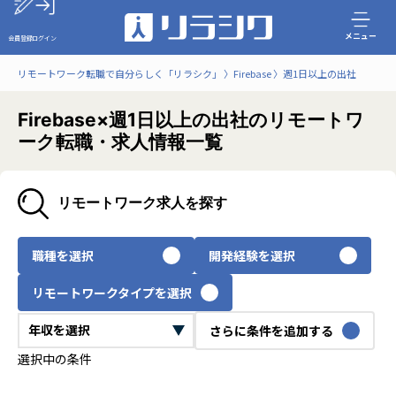
メニュー
会員登録
ログイン
リモートワーク転職で自分らしく「リラシク」
Firebase
週1日以上の出社
Firebase×週1日以上の出社のリモートワ
ーク転職・求人情報一覧
リモートワーク求人を探す
職種を選択
開発経験を選択
リモートワークタイプを選択
さらに条件を追加する
選択中の条件