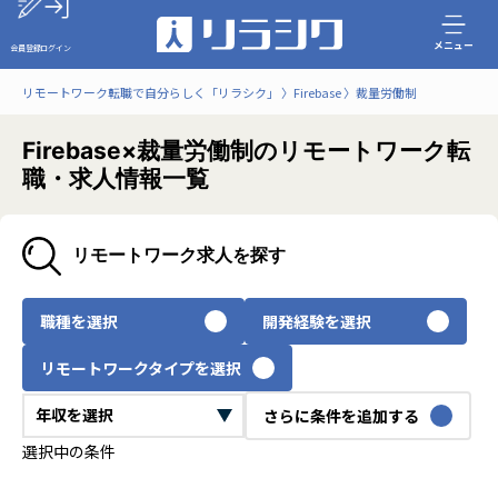
メニュー
会員登録
ログイン
リモートワーク転職で自分らしく「リラシク」
Firebase
裁量労働制
Firebase×裁量労働制のリモートワーク転
職・求人情報一覧
リモートワーク求人を探す
職種を選択
開発経験を選択
リモートワークタイプを選択
さらに条件を追加する
選択中の条件