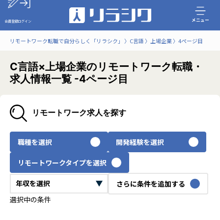
メニュー
会員登録
ログイン
リモートワーク転職で自分らしく「リラシク」
C言語
上場企業
4ページ目
C言語×上場企業のリモートワーク転職・
求人情報一覧 -4ページ目
リモートワーク求人を探す
職種を選択
開発経験を選択
リモートワークタイプを選択
さらに条件を追加する
選択中の条件