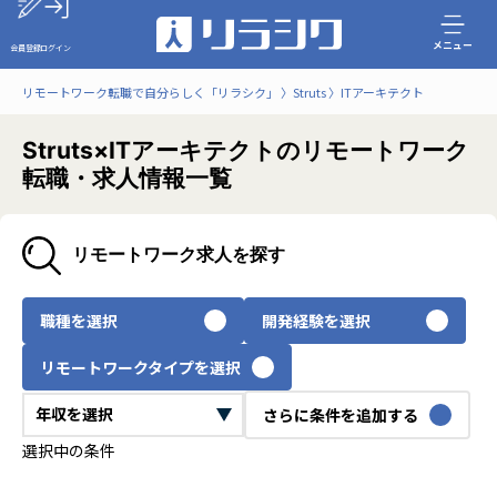
メニュー
会員登録
ログイン
リモートワーク転職で自分らしく「リラシク」
Struts
ITアーキテクト
Struts×ITアーキテクトのリモートワーク
転職・求人情報一覧
リモートワーク求人を探す
職種を選択
開発経験を選択
リモートワークタイプを選択
さらに条件を追加する
選択中の条件