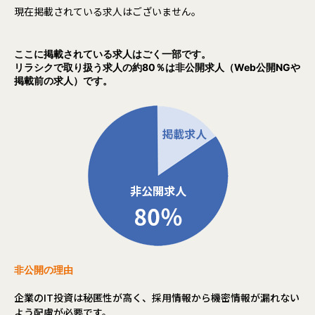
現在掲載されている求人はございません。
ここに掲載されている求人はごく一部です。
リラシクで取り扱う求人の約80％は非公開求人（Web公開NGや
掲載前の求人）です。
非公開の理由
企業のIT投資は秘匿性が高く、採用情報から機密情報が漏れない
よう配慮が必要です。