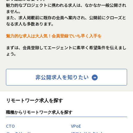
魅力的なプロジェクトに携われる求人は、なかなか一般公開され
ません。
また、求人掲載前に既存の会員へ案内され、公開前にクローズと
なる求人も多数あります。
魅力的な求人は大人気！会員登録でいち早く入手を
まずは、会員登録してエージェントに素早く希望条件を伝えまし
ょう。
非公開求人を知りたい
リモートワーク求人を探す
職種からリモートワーク求人を探す
CTO
VPoE