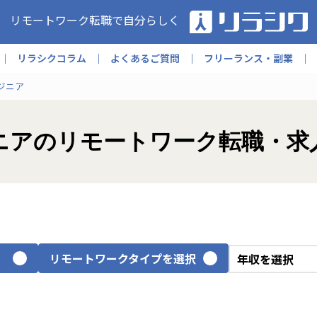
リモートワーク転職で自分らしく
リラシクコラム
よくあるご質問
フリーランス・副業
ジニア
ンジニアのリモートワーク転職・
リモートワークタイプを選択