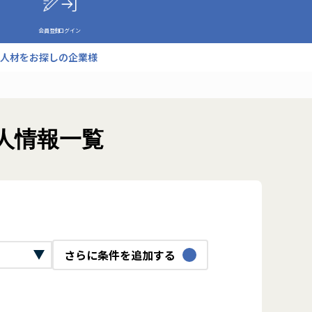
会員登録
ログイン
人材をお探しの企業様
求人情報一覧
さらに条件を追加する