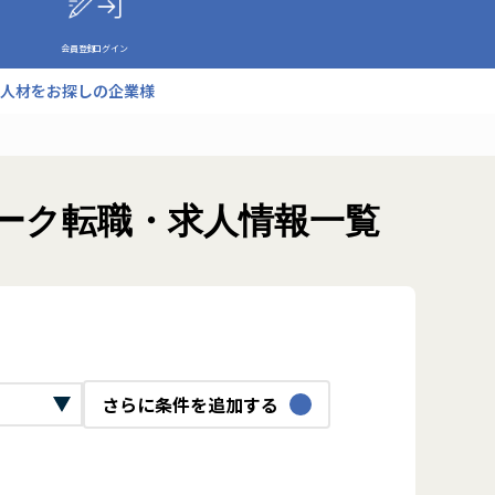
会員登録
ログイン
人材をお探しの企業様
ワーク転職・求人情報一覧
さらに条件を追加する