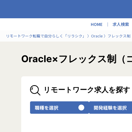
HOME
求人検索
リモートワーク転職で自分らしく「リラシク」
Oracle
フレックス制
Oracle×フレックス
リモートワーク求人を探す
職種を選択
開発経験を選択