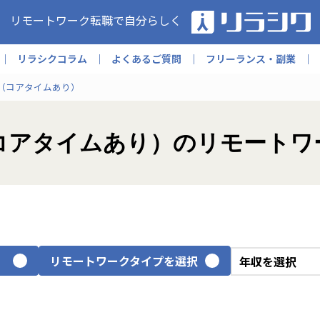
リモートワーク転職で自分らしく
リラシクコラム
よくあるご質問
フリーランス・副業
（コアタイムあり）
制（コアタイムあり）のリモート
リモートワークタイプを選択