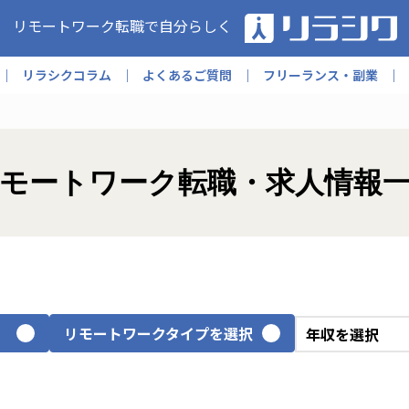
リモートワーク転職で自分らしく
リラシクコラム
よくあるご質問
フリーランス・副業
リモートワーク転職・求人情報
リモートワークタイプを選択