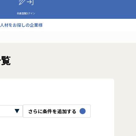
会員登録
ログイン
人材をお探しの企業様
一覧
さらに条件を追加する