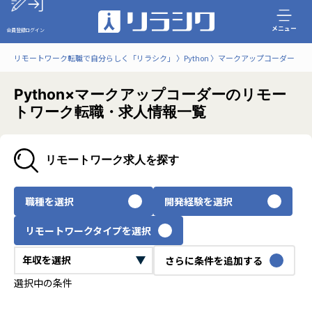
メニュー
会員登録
ログイン
リモートワーク転職で自分らしく「リラシク」
Python
マークアップコーダー
Python×マークアップコーダーのリモー
トワーク転職・求人情報一覧
リモートワーク求人を探す
職種を選択
開発経験を選択
リモートワークタイプを選択
さらに条件を追加する
選択中の条件