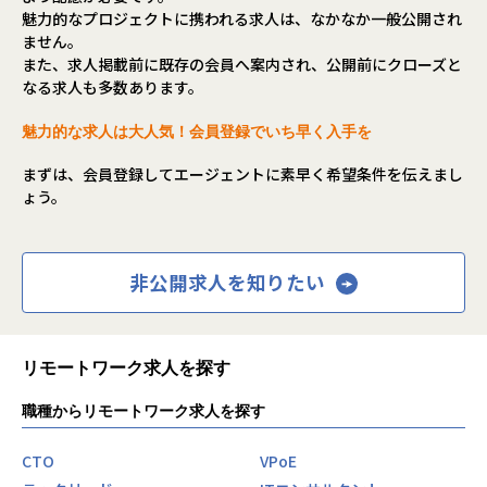
魅力的なプロジェクトに携われる求人は、なかなか一般公開され
ません。
また、求人掲載前に既存の会員へ案内され、公開前にクローズと
なる求人も多数あります。
魅力的な求人は大人気！会員登録でいち早く入手を
まずは、会員登録してエージェントに素早く希望条件を伝えまし
ょう。
非公開求人を知りたい
リモートワーク求人を探す
職種からリモートワーク求人を探す
CTO
VPoE