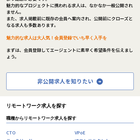
魅力的なプロジェクトに携われる求人は、なかなか一般公開され
ません。
また、求人掲載前に既存の会員へ案内され、公開前にクローズと
なる求人も多数あります。
魅力的な求人は大人気！会員登録でいち早く入手を
まずは、会員登録してエージェントに素早く希望条件を伝えまし
ょう。
非公開求人を知りたい
リモートワーク求人を探す
職種からリモートワーク求人を探す
CTO
VPoE