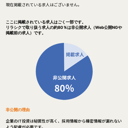
現在掲載されている求人はございません。
ここに掲載されている求人はごく一部です。
リラシクで取り扱う求人の約80％は非公開求人（Web公開NGや
掲載前の求人）です。
非公開の理由
企業のIT投資は秘匿性が高く、採用情報から機密情報が漏れない
よう配慮が必要です。