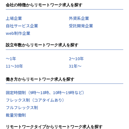
会社の特徴からリモートワーク求人を探す
上場企業
外資系企業
自社サービス企業
受託開発企業
web制作企業
設立年数からリモートワーク求人を探す
〜1年
2〜10年
11〜30年
31年〜
働き方からリモートワーク求人を探す
固定時間制（9時～18時、10時～19時など）
フレックス制（コアタイムあり）
フルフレックス制
裁量労働制
リモートワークタイプからリモートワーク求人を探す