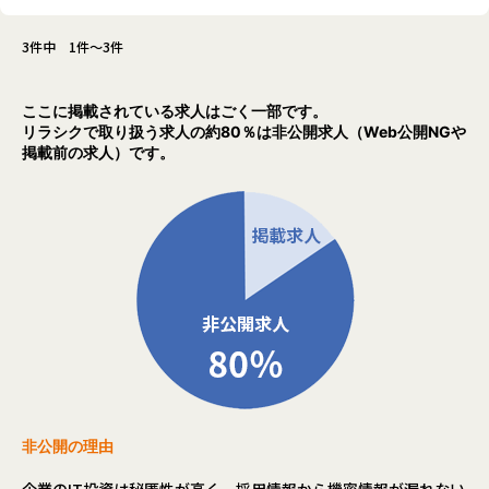
3件中 1件～3件
ここに掲載されている求人はごく一部です。
リラシクで取り扱う求人の約80％は非公開求人（Web公開NGや
掲載前の求人）です。
非公開の理由
企業のIT投資は秘匿性が高く、採用情報から機密情報が漏れない