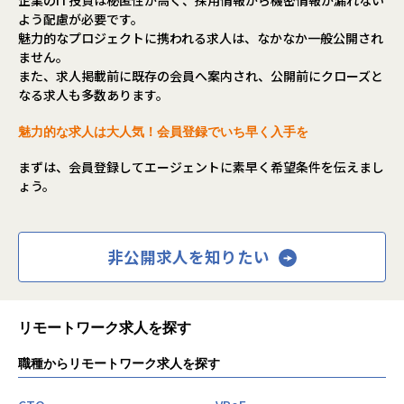
よう配慮が必要です。
魅力的なプロジェクトに携われる求人は、なかなか一般公開され
ません。
また、求人掲載前に既存の会員へ案内され、公開前にクローズと
なる求人も多数あります。
魅力的な求人は大人気！会員登録でいち早く入手を
まずは、会員登録してエージェントに素早く希望条件を伝えまし
ょう。
非公開求人を知りたい
リモートワーク求人を探す
職種からリモートワーク求人を探す