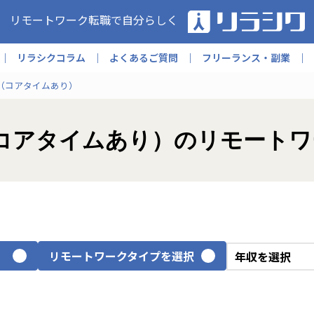
リモートワーク転職で自分らしく
リラシクコラム
よくあるご質問
フリーランス・副業
（コアタイムあり）
ス制（コアタイムあり）のリモート
リモートワークタイプを選択