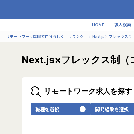
HOME
求人検索
リモートワーク転職で自分らしく「リラシク」
Next.js
フレックス制
Next.js×フレック
リモートワーク求人を探す
職種を選択
開発経験を選択