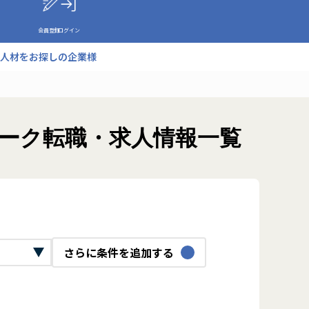
会員登録
ログイン
人材をお探しの企業様
ワーク転職・求人情報一覧
さらに条件を追加する