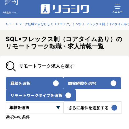
メニュー
会員登録
ログイン
リモートワーク転職で自分らしく「リラシク」
SQL
フレックス制（コアタイムあ
SQL×フレックス制（コアタイムあり）の
リモートワーク転職・求人情報一覧
リモートワーク求人を探す
職種を選択
開発経験を選択
リモートワークタイプを選択
さらに条件を追加する
選択中の条件