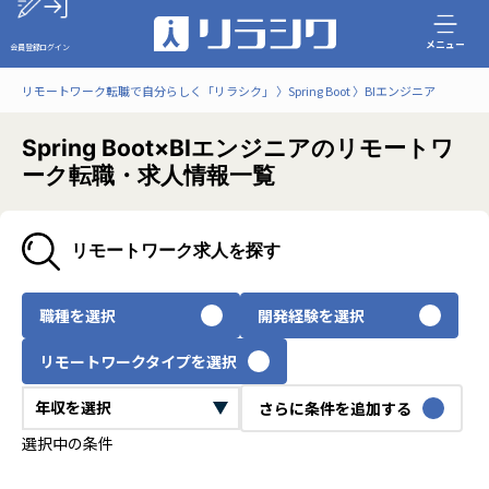
メニュー
会員登録
ログイン
リモートワーク転職で自分らしく「リラシク」
Spring Boot
BIエンジニア
Spring Boot×BIエンジニアのリモートワ
ーク転職・求人情報一覧
リモートワーク求人を探す
職種を選択
開発経験を選択
リモートワークタイプを選択
さらに条件を追加する
選択中の条件