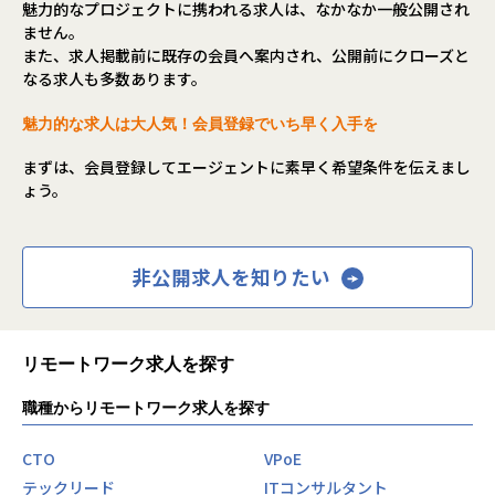
魅力的なプロジェクトに携われる求人は、なかなか一般公開され
ません。
また、求人掲載前に既存の会員へ案内され、公開前にクローズと
なる求人も多数あります。
魅力的な求人は大人気！会員登録でいち早く入手を
まずは、会員登録してエージェントに素早く希望条件を伝えまし
ょう。
非公開求人を知りたい
リモートワーク求人を探す
職種からリモートワーク求人を探す
CTO
VPoE
テックリード
ITコンサルタント