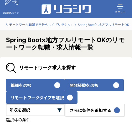
メニュー
会員登録
ログイン
リモートワーク転職で自分らしく「リラシク」
Spring Boot
地方フルリモートOK
Spring Boot×地方フルリモートOKのリモ
ートワーク転職・求人情報一覧
リモートワーク求人を探す
職種を選択
開発経験を選択
リモートワークタイプを選択
さらに条件を追加する
選択中の条件