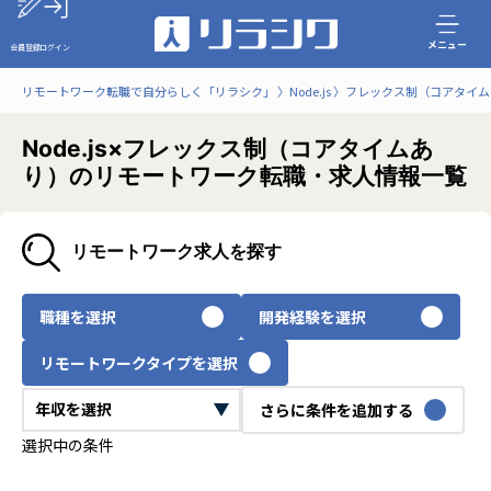
メニュー
会員登録
ログイン
リモートワーク転職で自分らしく「リラシク」
Node.js
フレックス制（コアタイム
Node.js×フレックス制（コアタイムあ
り）のリモートワーク転職・求人情報一覧
リモートワーク求人を探す
職種を選択
開発経験を選択
リモートワークタイプを選択
さらに条件を追加する
選択中の条件