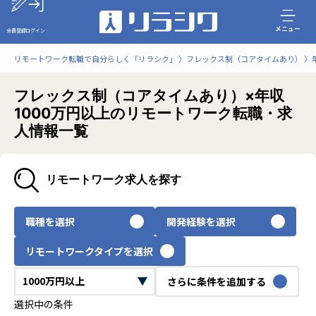
メニュー
会員登録
ログイン
リモートワーク転職で自分らしく「リラシク」
フレックス制（コアタイムあり）
フレックス制（コアタイムあり）×年収
1000万円以上のリモートワーク転職・求
人情報一覧
リモートワーク求人を探す
職種を選択
開発経験を選択
リモートワークタイプを選択
さらに条件を追加する
選択中の条件