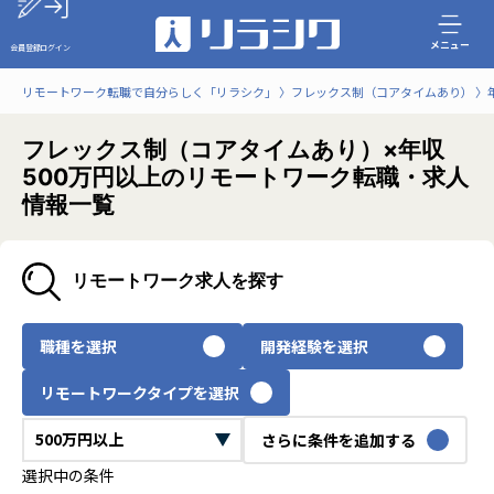
メニュー
会員登録
ログイン
リモートワーク転職で自分らしく「リラシク」
フレックス制（コアタイムあり）
フレックス制（コアタイムあり）×年収
500万円以上のリモートワーク転職・求人
情報一覧
リモートワーク求人を探す
職種を選択
開発経験を選択
リモートワークタイプを選択
さらに条件を追加する
選択中の条件