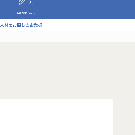
会員登録
ログイン
人材をお探しの企業様