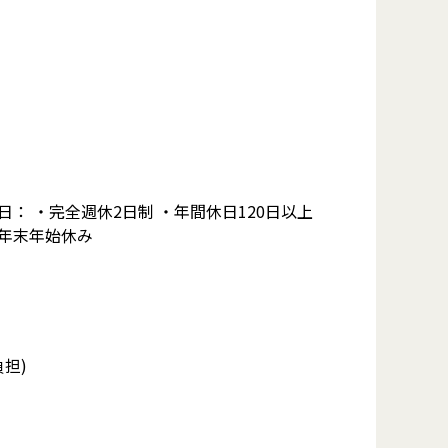
日： ・完全週休2日制 ・年間休日120日以上
年末年始休み
担)