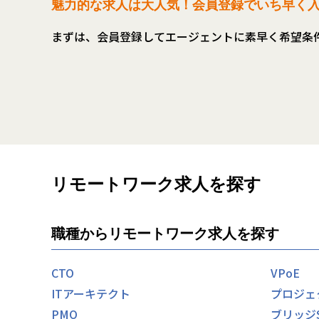
魅力的な求人は大人気！会員登録でいち早く
まずは、会員登録してエージェントに素早く希望条
リモートワーク求人を探す
職種からリモートワーク求人を探す
CTO
VPoE
ITアーキテクト
プロジェ
PMO
ブリッジ