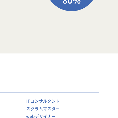
ITコンサルタント
スクラムマスター
webデザイナー