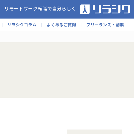
リモートワーク転職で自分らしく
リラシクコラム
よくあるご質問
フリーランス・副業