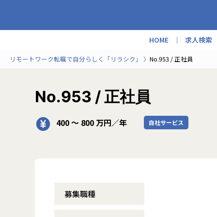
HOME
求人検索
リモートワーク転職で自分らしく「リラシク」
No.953 / 正社員
No.953 / 正社員
400 〜 800 万円／年
自社サービス
募集職種