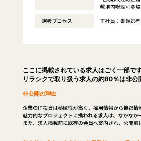
敷地内喫煙可能場
選考プロセス
正社員：書類選考
ここに掲載されている求人はごく一部で
リラシクで取り扱う求人の約80％は非公
非公開の理由
企業のIT投資は秘匿性が高く、採用情報から機密情
魅力的なプロジェクトに携われる求人は、なかなか
また、求人掲載前に既存の会員へ案内され、公開前