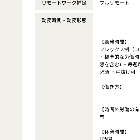
リモートワーク補足
フルリモート
勤務時間・勤務形態
【勤務時間】
フレックス制（コアタ
・標準的な労働時間：
憩を含む) ・毎週
必須 ・中抜け可
【働き方】
【時間外労働の有
有
【休憩時間】
1時間