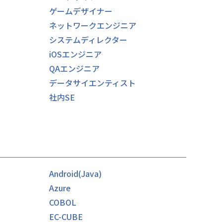
ゲームデザイナー
ネットワークエンジニア
システムディレクター
iOSエンジニア
QAエンジニア
）
データサイエンティスト
社内SE
Android(Java)
Azure
COBOL
EC-CUBE