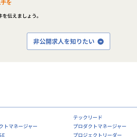
入手を
件を伝えましょう。
非公開求人を知りたい
テックリード
クトマネージャー
プロダクトマネージャー
SE
プロジェクトリーダー