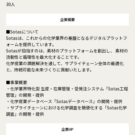
30人
企業概要
■Sotasについて
Sotasは、これからの化学業界の基盤となるデジタルプラットフ
ォームを提供しています。
Sotasが目指すのは、素材のプラットフォームを創出し、 素材の
流動性と循環性を最大化することです。
化学産業の課題解決を通して、サプライチェーン全体の最適化
と、持続可能な未来づくりに貢献いたします。
■事業概要
・化学業界特化型 生産・在庫管理・受発注システム「Sotas工程
管理」の開発・提供
・化学産業データベース「Sotasデータベース」の開発・提供
・サプライチェーンにおける化学調査を簡便化する「Sotas化学
調査」の開発・提供
企業HP