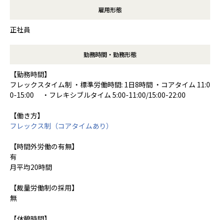
雇用形態
正社員
勤務時間・勤務形態
【勤務時間】
フレックスタイム制 ・標準労働時間: 1日8時間 ・コアタイム 11:0
0-15:00 ・フレキシブルタイム 5:00-11:00/15:00-22:00
【働き方】
フレックス制（コアタイムあり）
【時間外労働の有無】
有
月平均20時間
【裁量労働制の採用】
無
【休憩時間】