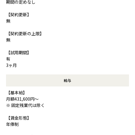
期間の定めなし
【契約更新】
無
【契約更新の上限】
無
【試用期間】
有
3ヶ月
給与
【基本給】
月額431,600円～
※ 固定残業代は除く
【賃金形態】
年俸制