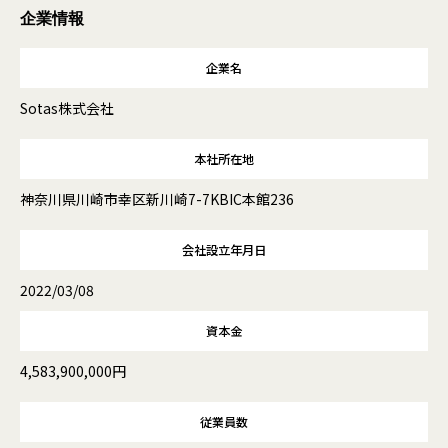
企業情報
企業名
Sotas株式会社
本社所在地
神奈川県川崎市幸区新川崎7-7KBIC本館236
会社設立年月日
2022/03/08
資本金
4,583,900,000円
従業員数