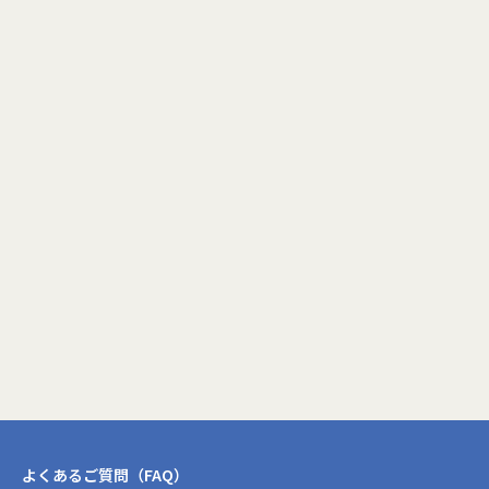
プロフィール更新画面へ
閉じる
よくあるご質問（FAQ）