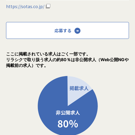
https://sotas.co.jp/
応募する
ここに掲載されている求人はごく一部です。
リラシクで取り扱う求人の約80％は非公開求人（Web公開NGや
掲載前の求人）です。