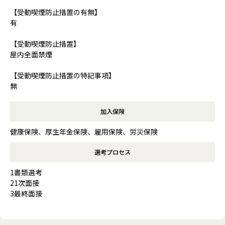
【受動喫煙防止措置の有無】
有
【受動喫煙防止措置】
屋内全面禁煙
【受動喫煙防止措置の特記事項】
無
加入保険
健康保険、厚生年金保険、雇用保険、労災保険
選考プロセス
1書類選考
21次面接
3最終面接