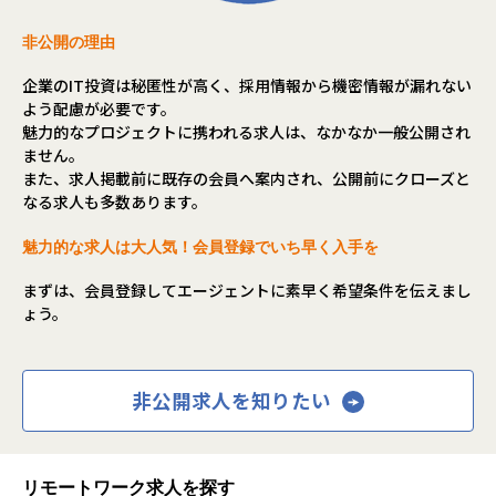
非公開の理由
企業のIT投資は秘匿性が高く、採用情報から機密情報が漏れない
よう配慮が必要です。
魅力的なプロジェクトに携われる求人は、なかなか一般公開され
ません。
また、求人掲載前に既存の会員へ案内され、公開前にクローズと
なる求人も多数あります。
魅力的な求人は大人気！会員登録でいち早く入手を
まずは、会員登録してエージェントに素早く希望条件を伝えまし
ょう。
非公開求人を知りたい
リモートワーク求人を探す