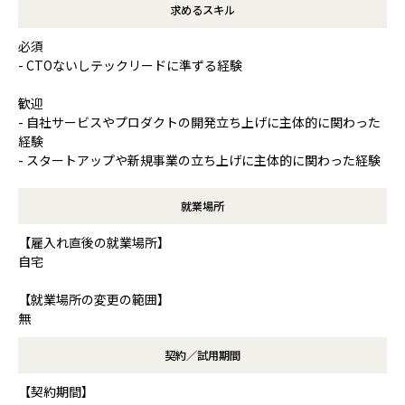
求めるスキル
必須
- CTOないしテックリードに準ずる経験
歓迎
- 自社サービスやプロダクトの開発立ち上げに主体的に関わった
経験
- スタートアップや新規事業の立ち上げに主体的に関わった経験
就業場所
【雇入れ直後の就業場所】
自宅
【就業場所の変更の範囲】
無
契約／試用期間
【契約期間】