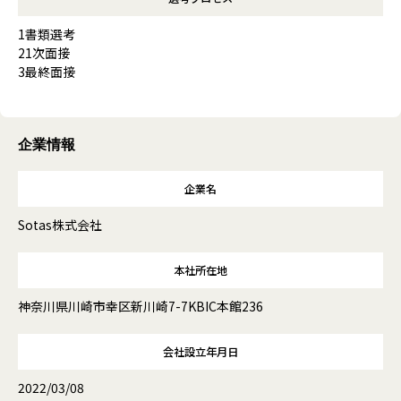
1書類選考
21次面接
3最終面接
企業情報
企業名
Sotas株式会社
本社所在地
神奈川県川崎市幸区新川崎7-7KBIC本館236
会社設立年月日
2022/03/08