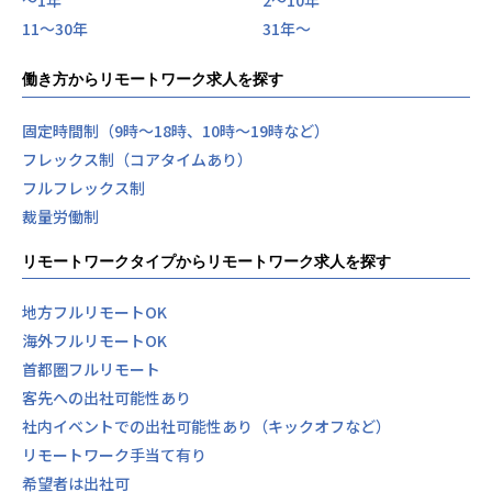
〜1年
2〜10年
11〜30年
31年〜
働き方からリモートワーク求人を探す
固定時間制（9時～18時、10時～19時など）
フレックス制（コアタイムあり）
フルフレックス制
裁量労働制
リモートワークタイプからリモートワーク求人を探す
地方フルリモートOK
海外フルリモートOK
首都圏フルリモート
客先への出社可能性あり
社内イベントでの出社可能性あり（キックオフなど）
リモートワーク手当て有り
希望者は出社可