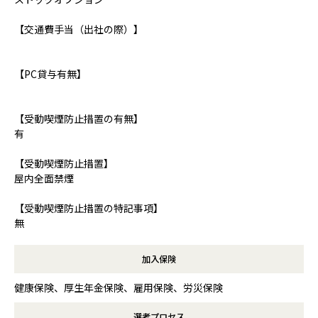
【交通費手当（出社の際）】
【PC貸与有無】
【受動喫煙防止措置の有無】
有
【受動喫煙防止措置】
屋内全面禁煙
【受動喫煙防止措置の特記事項】
無
加入保険
健康保険、厚生年金保険、雇用保険、労災保険
選考プロセス