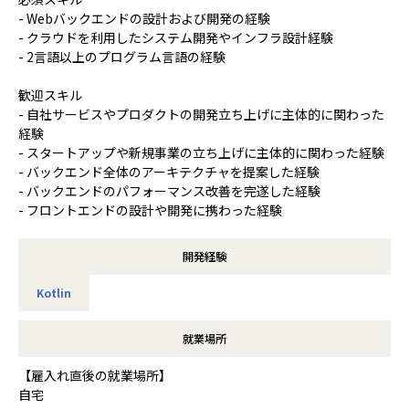
- Webバックエンドの設計および開発の経験
- クラウドを利用したシステム開発やインフラ設計経験
- 2言語以上のプログラム言語の経験
歓迎スキル
- 自社サービスやプロダクトの開発立ち上げに主体的に関わった
経験
- スタートアップや新規事業の立ち上げに主体的に関わった経験
- バックエンド全体のアーキテクチャを提案した経験
- バックエンドのパフォーマンス改善を完遂した経験
- フロントエンドの設計や開発に携わった経験
開発経験
Kotlin
就業場所
【雇入れ直後の就業場所】
自宅