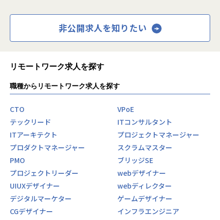
非公開求人を知りたい
リモートワーク求人を探す
職種からリモートワーク求人を探す
CTO
VPoE
テックリード
ITコンサルタント
ITアーキテクト
プロジェクトマネージャー
プロダクトマネージャー
スクラムマスター
PMO
ブリッジSE
プロジェクトリーダー
webデザイナー
UIUXデザイナー
webディレクター
デジタルマーケター
ゲームデザイナー
CGデザイナー
インフラエンジニア