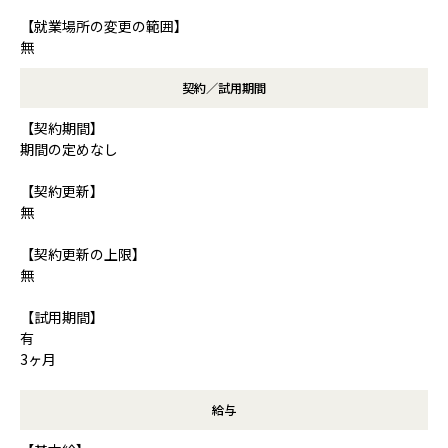
【就業場所の変更の範囲】
無
契約／試用期間
【契約期間】
期間の定めなし
【契約更新】
無
【契約更新の上限】
無
【試用期間】
有
3ヶ月
給与