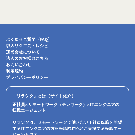
よくあるご質問（FAQ）
求人リクエストレシピ
運営会社について
法人のお客様はこちら
お問い合わせ
利用規約
プライバシーポリシー
「リラシク」とは（サイト紹介）
正社員×リモートワーク（テレワーク）×ITエンジニアの
転職エージェント
リラシクは、リモートワークで働きたい正社員転職を希望
するITエンジニアの方を転職成功へとご支援する転職エー
ジェントです。