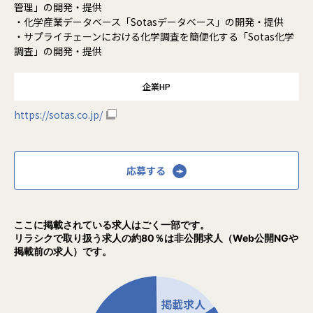
管理」の開発・提供
・化学産業データベース「Sotasデータベース」の開発・提供
・サプライチェーンにおける化学調査を簡便化する「Sotas化学
調査」の開発・提供
企業HP
https://sotas.co.jp/
応募する
ここに掲載されている求人はごく一部です。
リラシクで取り扱う求人の約80％は非公開求人（Web公開NGや
掲載前の求人）です。