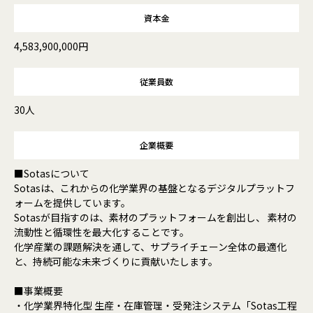
資本金
4,583,900,000円
従業員数
30人
企業概要
■Sotasについて
Sotasは、これからの化学業界の基盤となるデジタルプラットフ
ォームを提供しています。
Sotasが目指すのは、素材のプラットフォームを創出し、 素材の
流動性と循環性を最大化することです。
化学産業の課題解決を通して、サプライチェーン全体の最適化
と、持続可能な未来づくりに貢献いたします。
■事業概要
・化学業界特化型 生産・在庫管理・受発注システム「Sotas工程