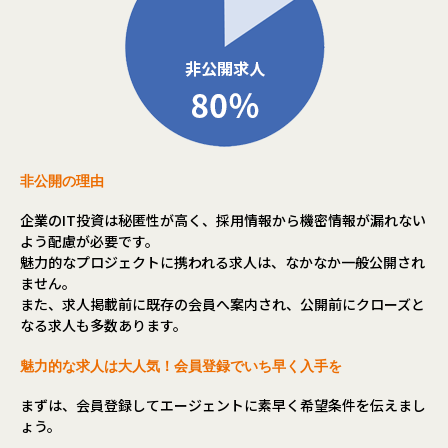
非公開の理由
企業のIT投資は秘匿性が高く、採用情報から機密情報が漏れない
よう配慮が必要です。
魅力的なプロジェクトに携われる求人は、なかなか一般公開され
ません。
また、求人掲載前に既存の会員へ案内され、公開前にクローズと
なる求人も多数あります。
魅力的な求人は大人気！会員登録でいち早く入手を
まずは、会員登録してエージェントに素早く希望条件を伝えまし
ょう。