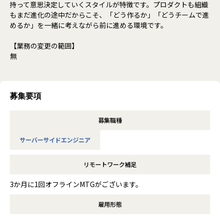
持って意思決定していくスタイルが特徴です。プロダクトも組織
もまだ進化の途中だからこそ、「どう作るか」「どうチームで進
めるか」を一緒に考えながら前に進める環境です。
【業務の変更の範囲】
無
募集要項
募集職種
サーバーサイドエンジニア
リモートワーク補足
3か月に1回オフラインMTGがございます。
雇用形態