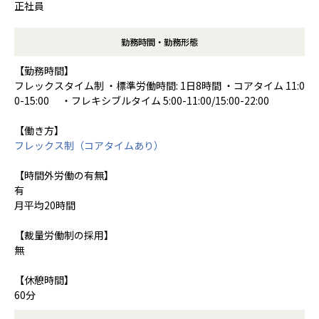
正社員
勤務時間・勤務形態
【勤務時間】
フレックスタイム制 ・標準労働時間: 1日8時間 ・コアタイム 11:0
0-15:00 ・フレキシブルタイム 5:00-11:00/15:00-22:00
【働き方】
フレックス制（コアタイムあり）
【時間外労働の有無】
有
月平均20時間
【裁量労働制の採用】
無
【休憩時間】
60分