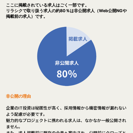
ここに掲載されている求人はごく一部です。
リラシクで取り扱う求人の約80％は非公開求人（Web公開NGや
掲載前の求人）です。
非公開の理由
企業のIT投資は秘匿性が高く、採用情報から機密情報が漏れない
よう配慮が必要です。
魅力的なプロジェクトに携われる求人は、なかなか一般公開され
ません。
また、求人掲載前に既存の会員へ案内され、公開前にクローズと