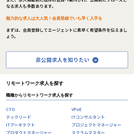
なる求人も多数あります。
魅力的な求人は大人気！会員登録でいち早く入手を
まずは、会員登録してエージェントに素早く希望条件を伝えまし
ょう。
非公開求人を知りたい
リモートワーク求人を探す
職種からリモートワーク求人を探す
CTO
VPoE
テックリード
ITコンサルタント
ITアーキテクト
プロジェクトマネージャー
プロダクトマネージャー
スクラムマスター