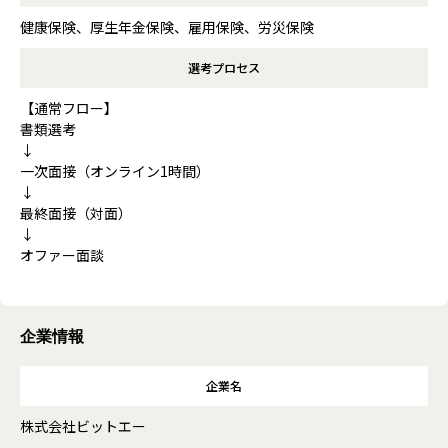
健康保険、厚生年金保険、雇用保険、労災保険
選考プロセス
【通常フロー】
書類選考
↓
一次面接（オンライン1時間）
↓
最終面接（対面）
↓
オファー面談
企業情報
企業名
株式会社ビットエー