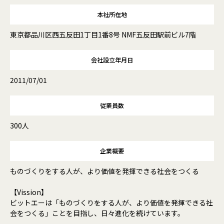
本社所在地
東京都品川区西五反田1丁目1番8号 NMF五反田駅前ビル7階
会社設立年月日
2011/07/01
従業員数
300人
企業概要
ものづくりをする人が、より価値を発揮できる社会をつくる
【Vission】
ビットエーは「ものづくりをする人が、より価値を発揮できる社
会をつくる」ことを目指し、日々進化を続けています。