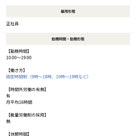
雇用形態
正社員
勤務時間・勤務形態
【勤務時間】
10:00～19:00
【働き方】
固定時間制（9時～18時、10時～19時など）
【時間外労働の有無】
有
月平均16時間
【裁量労働制の採用】
無
【休憩時間】