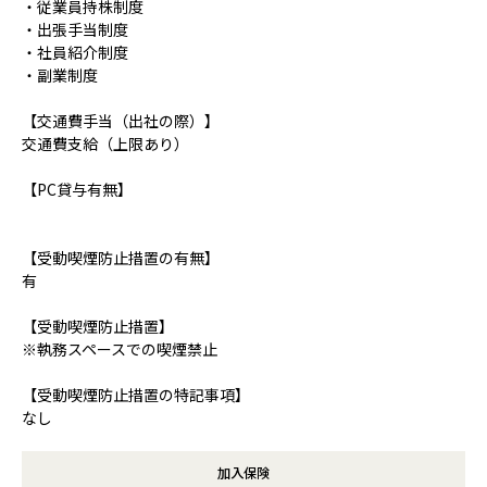
・従業員持株制度
・出張手当制度
・社員紹介制度
・副業制度
【交通費手当（出社の際）】
交通費支給（上限あり）
【PC貸与有無】
【受動喫煙防止措置の有無】
有
【受動喫煙防止措置】
※執務スペースでの喫煙禁止
【受動喫煙防止措置の特記事項】
なし
加入保険