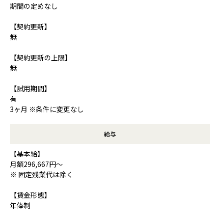
期間の定めなし
【契約更新】
無
【契約更新の上限】
無
【試用期間】
有
3ヶ月 ※条件に変更なし
給与
【基本給】
月額296,667円～
※ 固定残業代は除く
【賃金形態】
年俸制