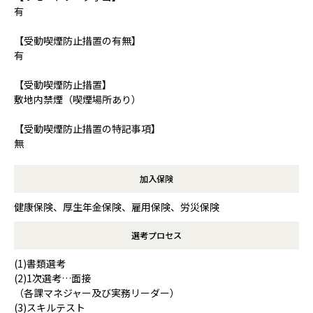
有
【受動喫煙防止措置の有無】
有
【受動喫煙防止措置】
敷地内禁煙（喫煙場所あり）
【受動喫煙防止措置の特記事項】
無
加入保険
健康保険、厚生年金保険、雇用保険、労災保険
選考プロセス
(1)書類選考
(2)1次選考…面接
（各課マネジャー及び実務リーダー）
(3)スキルテスト