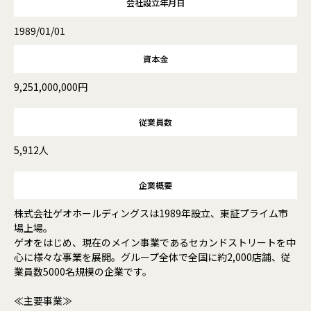
会社設立年月日
1989/01/01
資本金
9,251,000,000円
従業員数
5,912人
企業概要
株式会社ゲオホールディングスは1989年設立、東証プライム市
場上場。
ゲオをはじめ、現在のメイン事業であるセカンドストリートを中
心に様々な事業を展開。グループ全体で全国に約2,000店舗、従
業員数5000名規模の企業です。
≪主要事業≫