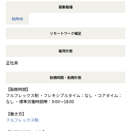
募集職種
社内SE
リモートワーク補足
雇用形態
正社員
勤務時間・勤務形態
【勤務時間】
フルフレックス制 ・フレキシブルタイム：なし ・コアタイム：
なし ・標準労働時間帯：9:00～18:00
【働き方】
フルフレックス制