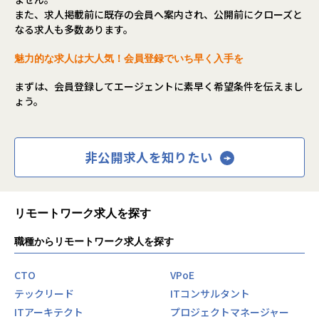
また、求人掲載前に既存の会員へ案内され、公開前にクローズと
なる求人も多数あります。
魅力的な求人は大人気！会員登録でいち早く入手を
まずは、会員登録してエージェントに素早く希望条件を伝えまし
ょう。
非公開求人を知りたい
リモートワーク求人を探す
職種からリモートワーク求人を探す
CTO
VPoE
テックリード
ITコンサルタント
ITアーキテクト
プロジェクトマネージャー