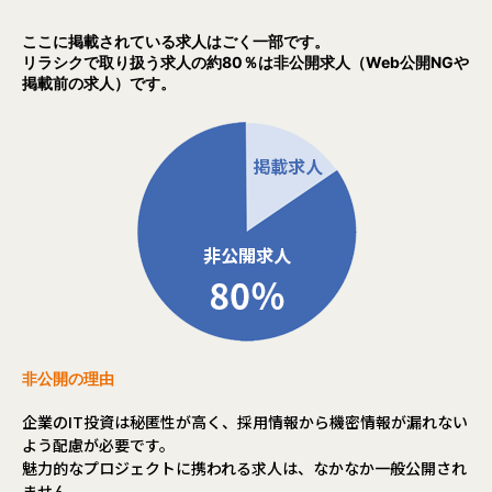
ここに掲載されている求人はごく一部です。
リラシクで取り扱う求人の約80％は非公開求人（Web公開NGや
掲載前の求人）です。
非公開の理由
企業のIT投資は秘匿性が高く、採用情報から機密情報が漏れない
よう配慮が必要です。
魅力的なプロジェクトに携われる求人は、なかなか一般公開され
ません。