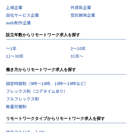
上場企業
外資系企業
自社サービス企業
受託開発企業
web制作企業
設立年数からリモートワーク求人を探す
〜1年
2〜10年
11〜30年
31年〜
働き方からリモートワーク求人を探す
固定時間制（9時～18時、10時～19時など）
フレックス制（コアタイムあり）
フルフレックス制
裁量労働制
リモートワークタイプからリモートワーク求人を探す