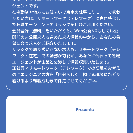
ジェントです。
在宅勤務や地方にお住まいで東京の仕事にリモートで携わ
りたい方は、リモートワーク（テレワーク）に専門特化し
た転職エージェントのリラシクをぜひご利用ください。
会員登録（無料）をいただくと、Web公開NGもしくは公
開前の非公開求人も含めた求人情報の中から、あなたの希
望に合う求人をご紹介いたします。
リラシクで取り扱いがない求人も、リモートワーク（テレ
ワーク・在宅）での勤務が可能か、あなたに代わって転職
エージェントが企業と交渉して情報収集いたします。
正社員×リモートワーク（テレワーク）での転職をお考え
のITエンジニアの方を「自分らしく」働ける環境にたどり
着けるよう転職成功まで伴走させてください。
Presents