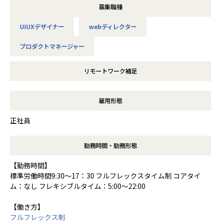
募集職種
UIUXデザイナー
webディレクター
プロダクトマネージャー
リモートワーク補足
雇用形態
正社員
勤務時間・勤務形態
【勤務時間】
標準労働時間9:30～17：30 フルフレックスタイム制 コアタイ
ム：なし フレキシブルタイム：5:00～22:00
【働き方】
フルフレックス制