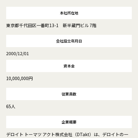
本社所在地
東京都千代田区一番町13-1 新半蔵門ビル 7階
会社設立年月日
2000/12/01
資本金
10,000,000円
従業員数
65人
企業概要
デロイト トーマツ アクト株式会社（DTakt）は、デロイトの一