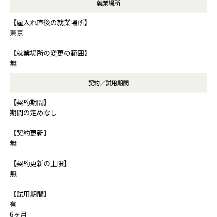
就業場所
【雇入れ直後の就業場所】
東京
【就業場所の変更の範囲】
無
契約／試用期間
【契約期間】
期間の定めなし
【契約更新】
無
【契約更新の上限】
無
【試用期間】
有
6ヶ月