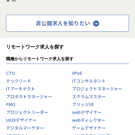
非公開求人を知りたい
リモートワーク求人を探す
職種からリモートワーク求人を探す
CTO
VPoE
テックリード
ITコンサルタント
ITアーキテクト
プロジェクトマネージャー
プロダクトマネージャー
スクラムマスター
PMO
ブリッジSE
プロジェクトリーダー
webデザイナー
UIUXデザイナー
webディレクター
デジタルマーケター
ゲームデザイナー