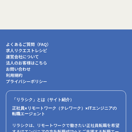
よくあるご質問（FAQ）
求人リクエストレシピ
運営会社について
法人のお客様はこちら
お問い合わせ
利用規約
プライバシーポリシー
「リラシク」とは（サイト紹介）
正社員×リモートワーク（テレワーク）×ITエンジニアの
転職エージェント
リラシクは、リモートワークで働きたい正社員転職を希望
するITエンジニアの方を転職成功へとご支援する転職エー