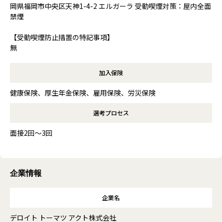
岡県福岡市中央区天神1-4-2 エルガーラ 受動喫煙対策：屋内全面
禁煙
【受動喫煙防止措置の特記事項】
無
加入保険
健康保険、厚生年金保険、雇用保険、労災保険
選考プロセス
面接2回～3回
企業情報
企業名
デロイト トーマツ アクト株式会社