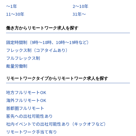
〜1年
2〜10年
11〜30年
31年〜
働き方からリモートワーク求人を探す
固定時間制（9時～18時、10時～19時など）
フレックス制（コアタイムあり）
フルフレックス制
裁量労働制
リモートワークタイプからリモートワーク求人を探す
地方フルリモートOK
海外フルリモートOK
首都圏フルリモート
客先への出社可能性あり
社内イベントでの出社可能性あり（キックオフなど）
リモートワーク手当て有り