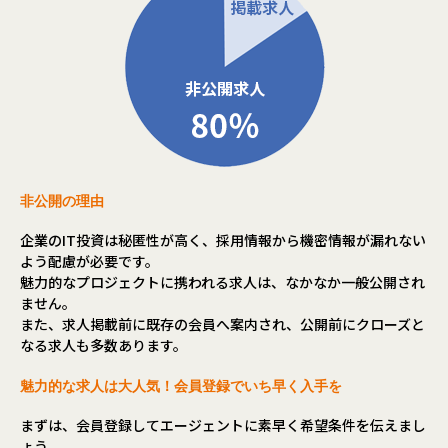
非公開の理由
企業のIT投資は秘匿性が高く、採用情報から機密情報が漏れない
よう配慮が必要です。
魅力的なプロジェクトに携われる求人は、なかなか一般公開され
ません。
また、求人掲載前に既存の会員へ案内され、公開前にクローズと
なる求人も多数あります。
魅力的な求人は大人気！会員登録でいち早く入手を
まずは、会員登録してエージェントに素早く希望条件を伝えまし
ょう。