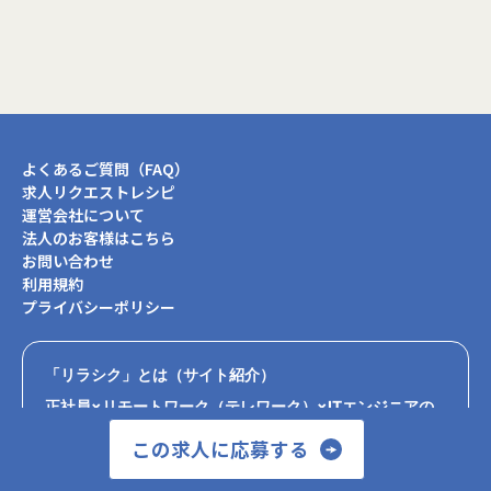
よくあるご質問（FAQ）
求人リクエストレシピ
運営会社について
法人のお客様はこちら
お問い合わせ
利用規約
プライバシーポリシー
「リラシク」とは（サイト紹介）
正社員×リモートワーク（テレワーク）×ITエンジニアの
転職エージェント
この求人に応募する
リラシクは、リモートワークで働きたい正社員転職を希望