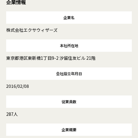
企業情報
企業名
株式会社エクサウィザーズ
本社所在地
東京都港区東新橋1丁目9-2 汐留住友ビル 21階
会社設立年月日
2016/02/08
従業員数
287人
企業概要