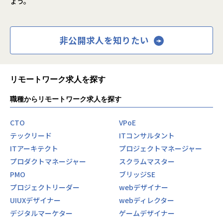
ょう。
非公開求人を知りたい
リモートワーク求人を探す
職種からリモートワーク求人を探す
CTO
VPoE
テックリード
ITコンサルタント
ITアーキテクト
プロジェクトマネージャー
プロダクトマネージャー
スクラムマスター
PMO
ブリッジSE
プロジェクトリーダー
webデザイナー
UIUXデザイナー
webディレクター
デジタルマーケター
ゲームデザイナー