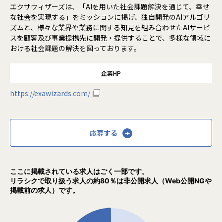
エクサウィザーズは、「AIを用いた社会課題解決を通じて、幸せ
な社会を実現する」をミッションに掲げ、独自開発のAIアルゴリ
ズムと、様々な業界や業務に関する知見を組み合わせたAIサービ
スを顧客及び事業提携先に開発・提供することで、多様な領域に
おける社会課題の解決を図っております。
企業HP
https://exawizards.com/
応募する
ここに掲載されている求人はごく一部です。
リラシクで取り扱う求人の約80％は非公開求人（Web公開NGや
掲載前の求人）です。