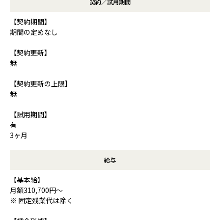
契約／試用期間
【契約期間】
期間の定めなし
【契約更新】
無
【契約更新の上限】
無
【試用期間】
有
3ヶ月
給与
【基本給】
月額310,700円～
※ 固定残業代は除く