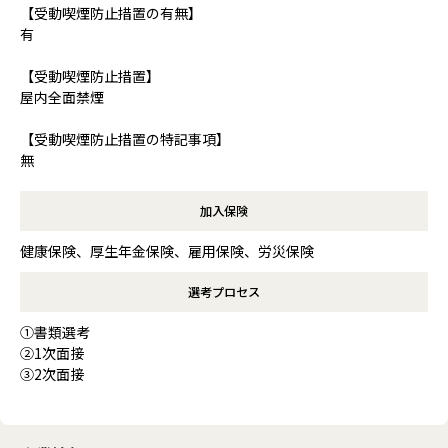
【受動喫煙防止措置の有無】
有
【受動喫煙防止措置】
屋内全面禁煙
【受動喫煙防止措置の特記事項】
無
加入保険
健康保険、厚生年金保険、雇用保険、労災保険
選考プロセス
①書類選考
②1次面接
③2次面接