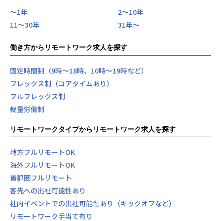
〜1年
2〜10年
11〜30年
31年〜
働き方からリモートワーク求人を探す
固定時間制（9時～18時、10時～19時など）
フレックス制（コアタイムあり）
フルフレックス制
裁量労働制
リモートワークタイプからリモートワーク求人を探す
地方フルリモートOK
海外フルリモートOK
首都圏フルリモート
客先への出社可能性あり
社内イベントでの出社可能性あり（キックオフなど）
リモートワーク手当て有り