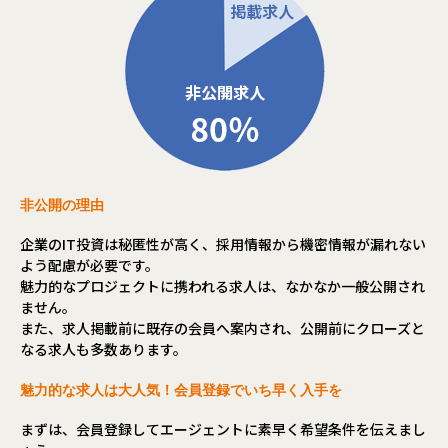
非公開の理由
企業のIT投資は秘匿性が高く、採用情報から機密情報が漏れない
よう配慮が必要です。
魅力的なプロジェクトに携われる求人は、なかなか一般公開され
ません。
また、求人掲載前に既存の会員へ案内され、公開前にクローズと
なる求人も多数あります。
魅力的な求人は大人気！会員登録でいち早く入手を
まずは、会員登録してエージェントに素早く希望条件を伝えまし