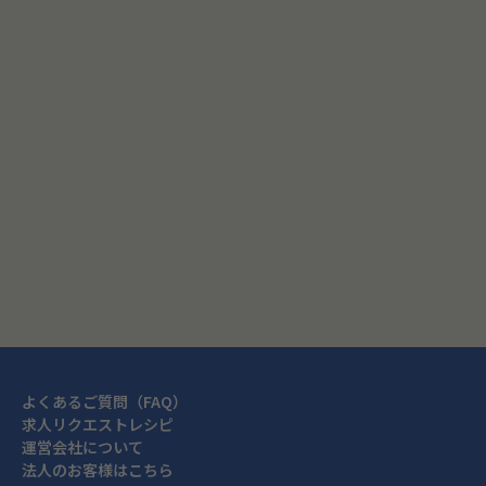
プロフィール更新画面へ
閉じる
よくあるご質問（FAQ）
求人リクエストレシピ
運営会社について
法人のお客様はこちら