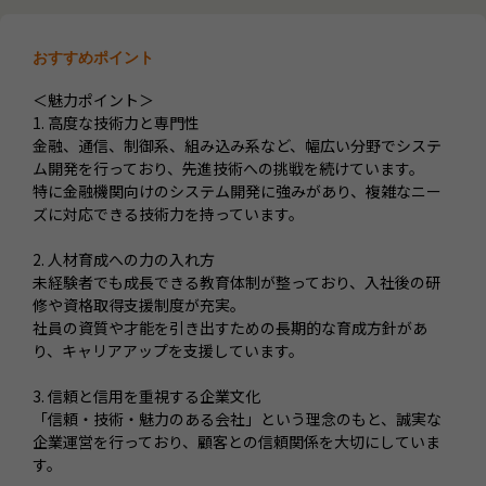
おすすめポイント
＜魅力ポイント＞
1. 高度な技術力と専門性
金融、通信、制御系、組み込み系など、幅広い分野でシステ
ム開発を行っており、先進技術への挑戦を続けています。
特に金融機関向けのシステム開発に強みがあり、複雑なニー
ズに対応できる技術力を持っています。
2. 人材育成への力の入れ方
未経験者でも成長できる教育体制が整っており、入社後の研
修や資格取得支援制度が充実。
社員の資質や才能を引き出すための長期的な育成方針があ
り、キャリアアップを支援しています。
3. 信頼と信用を重視する企業文化
「信頼・技術・魅力のある会社」という理念のもと、誠実な
企業運営を行っており、顧客との信頼関係を大切にしていま
す。