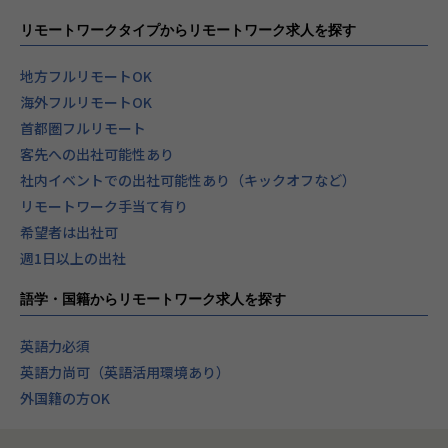
リモートワークタイプからリモートワーク求人を探す
地方フルリモートOK
海外フルリモートOK
首都圏フルリモート
客先への出社可能性あり
社内イベントでの出社可能性あり（キックオフなど）
リモートワーク手当て有り
希望者は出社可
週1日以上の出社
語学・国籍からリモートワーク求人を探す
英語力必須
英語力尚可（英語活用環境あり）
外国籍の方OK