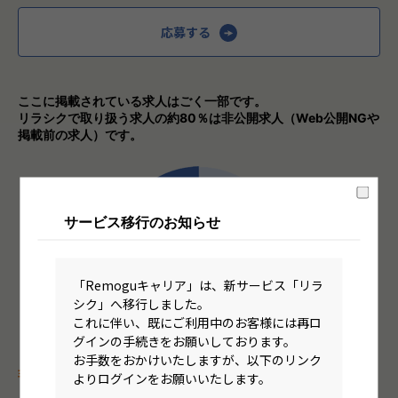
応募する
ここに掲載されている求人はごく一部です。
リラシクで取り扱う求人の約80％は非公開求人（Web公開NGや
掲載前の求人）です。
サービス移行のお知らせ
「Remoguキャリア」は、新サービス「リラ
シク」へ移行しました。
これに伴い、既にご利用中のお客様には再ロ
グインの手続きをお願いしております。
お手数をおかけいたしますが、以下のリンク
非公開の理由
よりログインをお願いいたします。