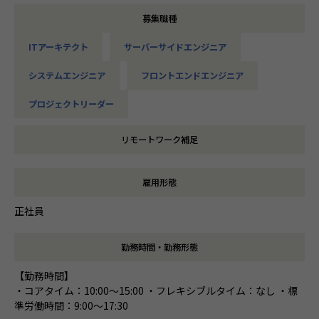
募集職種
ITアーキテクト
サーバーサイドエンジニア
システムエンジニア
フロントエンドエンジニア
プロジェクトリーダー
リモートワーク補足
雇用形態
正社員
勤務時間・勤務形態
【勤務時間】
・コアタイム：10:00～15:00 ・フレキシブルタイム：なし ・標
準労働時間：9:00～17:30