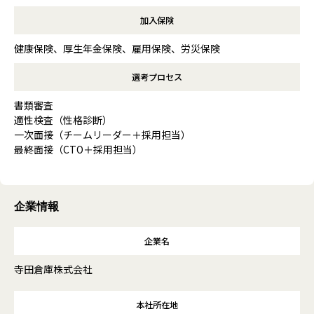
加入保険
健康保険、厚生年金保険、雇用保険、労災保険
選考プロセス
書類審査
適性検査（性格診断）
一次面接（チームリーダー＋採用担当）
最終面接（CTO＋採用担当）
企業情報
企業名
寺田倉庫株式会社
本社所在地