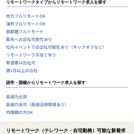
リモートワークタイプからリモートワーク求人を探す
地方フルリモートOK
海外フルリモートOK
首都圏フルリモート
客先への出社可能性あり
社内イベントでの出社可能性あり（キックオフなど）
リモートワーク手当て有り
希望者は出社可
週1日以上の出社
語学・国籍からリモートワーク求人を探す
英語力必須
英語力尚可（英語活用環境あり）
外国籍の方OK
リモートワーク（テレワーク・在宅勤務）可能な新着求