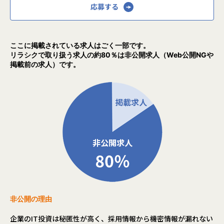
応募する
ここに掲載されている求人はごく一部です。
リラシクで取り扱う求人の約80％は非公開求人（Web公開NGや
掲載前の求人）です。
非公開の理由
企業のIT投資は秘匿性が高く、採用情報から機密情報が漏れない