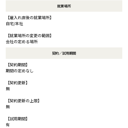
就業場所
【雇入れ直後の就業場所】
自宅/本社
【就業場所の変更の範囲】
会社の定める場所
契約／試用期間
【契約期間】
期間の定めなし
【契約更新】
無
【契約更新の上限】
無
【試用期間】
有