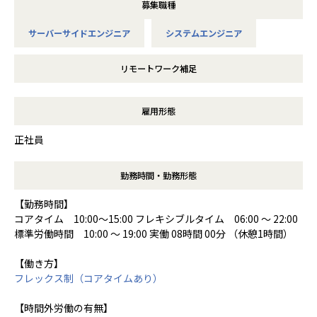
募集職種
サーバーサイドエンジニア
システムエンジニア
リモートワーク補足
雇用形態
正社員
勤務時間・勤務形態
【勤務時間】
コアタイム 10:00～15:00 フレキシブルタイム 06:00 ～ 22:00
標準労働時間 10:00 ～ 19:00 実働 08時間 00分 （休憩1時間）
【働き方】
フレックス制（コアタイムあり）
【時間外労働の有無】