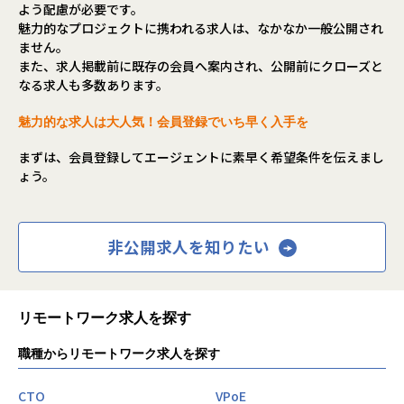
よう配慮が必要です。
魅力的なプロジェクトに携われる求人は、なかなか一般公開され
ません。
また、求人掲載前に既存の会員へ案内され、公開前にクローズと
なる求人も多数あります。
魅力的な求人は大人気！会員登録でいち早く入手を
まずは、会員登録してエージェントに素早く希望条件を伝えまし
ょう。
非公開求人を知りたい
リモートワーク求人を探す
職種からリモートワーク求人を探す
CTO
VPoE