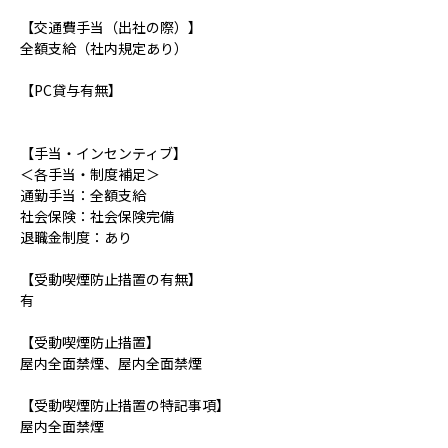
【交通費手当（出社の際）】
全額支給（社内規定あり）
【PC貸与有無】
【手当・インセンティブ】
＜各手当・制度補足＞
通勤手当：全額支給
社会保険：社会保険完備
退職金制度：あり
【受動喫煙防止措置の有無】
有
【受動喫煙防止措置】
屋内全面禁煙、屋内全面禁煙
【受動喫煙防止措置の特記事項】
屋内全面禁煙