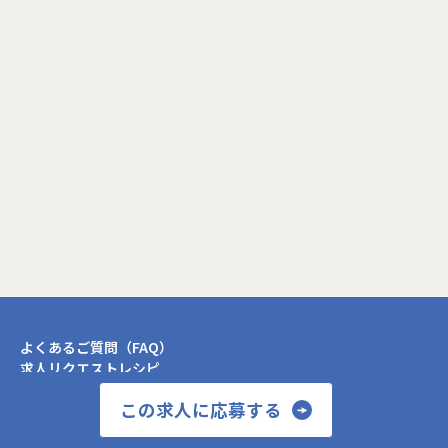
閉じる
よくあるご質問（FAQ）
求人リクエストレシピ
運営会社について
この求人に応募する
法人のお客様はこちら
お問い合わせ