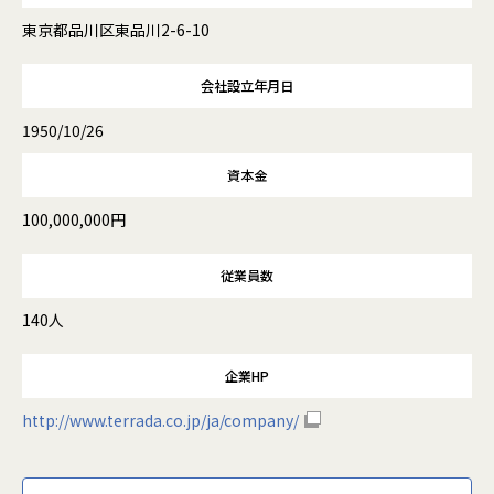
東京都品川区東品川2-6-10
会社設立年月日
1950/10/26
資本金
100,000,000円
従業員数
140人
企業HP
http://www.terrada.co.jp/ja/company/