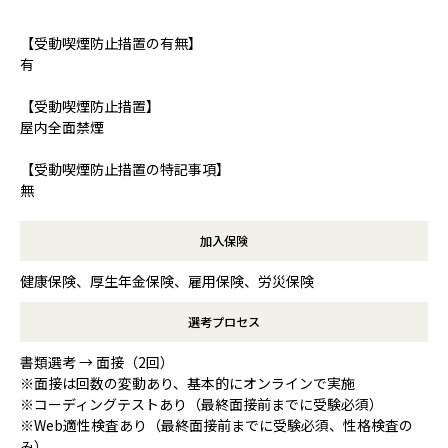
【受動喫煙防止措置の有無】
有
【受動喫煙防止措置】
屋内全面禁煙
【受動喫煙防止措置の特記事項】
無
加入保険
健康保険、厚生年金保険、雇用保険、労災保険
選考プロセス
書類選考 → 面接（2回）
※面接は回数の変動あり、基本的にオンラインで実施
※コーディングテストあり（最終面接前までに受験必須）
※Web適性検査あり（最終面接前までに受験必須、性格検査の
み）