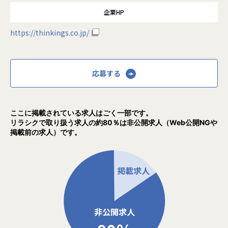
企業HP
https://thinkings.co.jp/
応募する
ここに掲載されている求人はごく一部です。
リラシクで取り扱う求人の約80％は非公開求人（Web公開NGや
掲載前の求人）です。