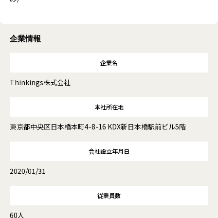
企業情報
企業名
Thinkings株式会社
本社所在地
東京都中央区日本橋本町4-8-16 KDX新日本橋駅前ビル5階
会社設立年月日
2020/01/31
従業員数
60人