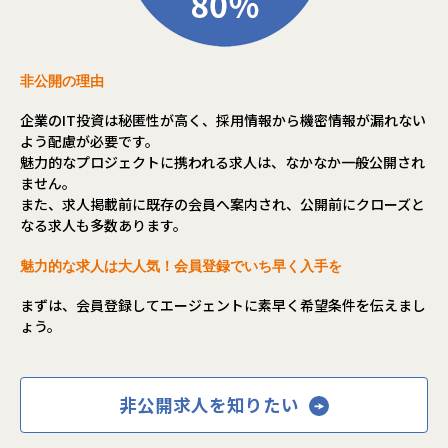
非公開の理由
企業のIT投資は秘匿性が高く、採用情報から機密情報が漏れない
よう配慮が必要です。
魅力的なプロジェクトに携われる求人は、なかなか一般公開され
ません。
また、求人掲載前に既存の会員へ案内され、公開前にクローズと
なる求人も多数あります。
魅力的な求人は大人気！会員登録でいち早く入手を
まずは、会員登録してエージェントに素早く希望条件を伝えまし
ょう。
非公開求人を知りたい