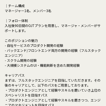
｜チーム構成
マネージャー1名、メンバー3名
｜フォロー体制
入社後90日間のOJTプランを用意し、マネージャ・メンバーがサ
ポートします。
このポジションの魅力
- 自社サービスのプロダクト開発の経験
- バックエンド/フロントエンド両方の開発の経験（フルスタック
エンジニア）
- スクラム開発の経験
- 大規模システムのUI・機能刷新を含めた開発経験
キャリアパス
まずは、フルスタックエンジニアを目指していただきます。その
後のキャリアとして、以下のパスをご用意しております。
・プロダクトエンジニアとして経験やスキルを磨いていき上位の
スペシャリストを目指すパス
・プロダクトエンジニアとして経験やスキルを磨きつつ、エンジ
ニアのマネジメントを目指すパス