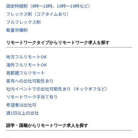
固定時間制（9時～18時、10時～19時など）
フレックス制（コアタイムあり）
フルフレックス制
裁量労働制
リモートワークタイプからリモートワーク求人を探す
地方フルリモートOK
海外フルリモートOK
首都圏フルリモート
客先への出社可能性あり
社内イベントでの出社可能性あり（キックオフなど）
リモートワーク手当て有り
希望者は出社可
週1日以上の出社
語学・国籍からリモートワーク求人を探す