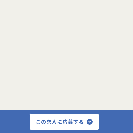
閉じる
サービス登録画面へ
この求人に応募する