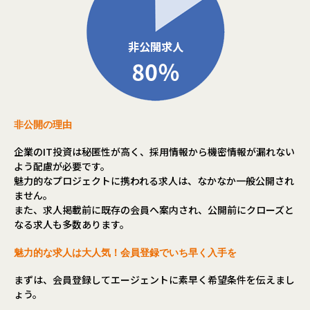
非公開の理由
企業のIT投資は秘匿性が高く、採用情報から機密情報が漏れない
よう配慮が必要です。
魅力的なプロジェクトに携われる求人は、なかなか一般公開され
ません。
また、求人掲載前に既存の会員へ案内され、公開前にクローズと
なる求人も多数あります。
魅力的な求人は大人気！会員登録でいち早く入手を
まずは、会員登録してエージェントに素早く希望条件を伝えまし
ょう。