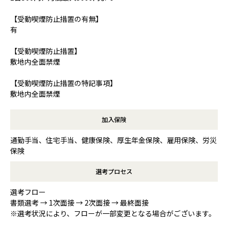
【受動喫煙防止措置の有無】
有
【受動喫煙防止措置】
敷地内全面禁煙
【受動喫煙防止措置の特記事項】
敷地内全面禁煙
加入保険
通勤手当、住宅手当、健康保険、厚生年金保険、雇用保険、労災
保険
選考プロセス
選考フロー
書類選考 → 1次面接 → 2次面接 → 最終面接
※選考状況により、フローが一部変更となる場合がございます。