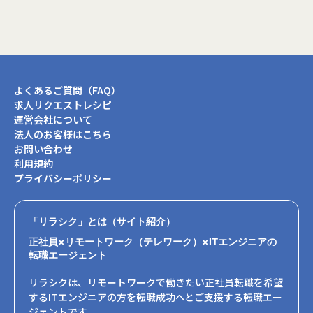
よくあるご質問（FAQ）
求人リクエストレシピ
運営会社について
法人のお客様はこちら
お問い合わせ
利用規約
プライバシーポリシー
「リラシク」とは（サイト紹介）
正社員×リモートワーク（テレワーク）×ITエンジニアの
転職エージェント
リラシクは、リモートワークで働きたい正社員転職を希望
するITエンジニアの方を転職成功へとご支援する転職エー
ジェントです。