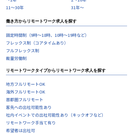
11〜30年
31年〜
働き方からリモートワーク求人を探す
固定時間制（9時～18時、10時～19時など）
フレックス制（コアタイムあり）
フルフレックス制
裁量労働制
リモートワークタイプからリモートワーク求人を探す
地方フルリモートOK
海外フルリモートOK
首都圏フルリモート
客先への出社可能性あり
社内イベントでの出社可能性あり（キックオフなど）
リモートワーク手当て有り
希望者は出社可