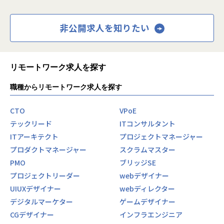
非公開求人を知りたい
リモートワーク求人を探す
職種からリモートワーク求人を探す
CTO
VPoE
テックリード
ITコンサルタント
ITアーキテクト
プロジェクトマネージャー
プロダクトマネージャー
スクラムマスター
PMO
ブリッジSE
プロジェクトリーダー
webデザイナー
UIUXデザイナー
webディレクター
デジタルマーケター
ゲームデザイナー
CGデザイナー
インフラエンジニア