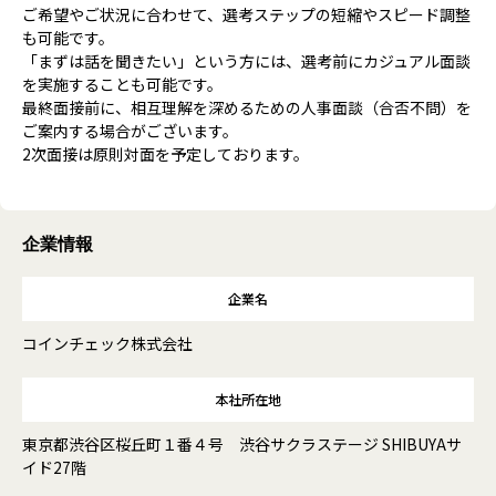
ご希望やご状況に合わせて、選考ステップの短縮やスピード調整
も可能です。
「まずは話を聞きたい」という方には、選考前にカジュアル面談
を実施することも可能です。
最終面接前に、相互理解を深めるための人事面談（合否不問）を
ご案内する場合がございます。
2次面接は原則対面を予定しております。
企業情報
企業名
コインチェック株式会社
本社所在地
東京都渋谷区桜丘町１番４号 渋谷サクラステージ SHIBUYAサ
イド27階