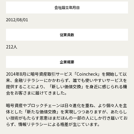
会社設立年月日
2012/08/01
従業員数
212人
企業概要
2014年8月に暗号資産取引サービス「Coincheck」を開始して以
来、金融リテラシーにかかわらず、誰でも使いやすいサービスを
提供することにより、「新しい価値交換」を身近に感じられる機
会をお客さまに届けてきました。
暗号資産やブロックチェーンは日々進化を重ね、より個々人を主
体とした「新たな価値交換」を実現しつつありますが、あたらし
い技術がもたらす恩恵はまだほんの一部の人にしか行き届いてお
らず、情報リテラシーによる格差が生じています。