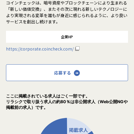
コインチェックは、暗号資産やブロックチェーンにより生まれる
「新しい価値交換」、またその次に現れる新しいテクノロジーに
より実現される変革を誰もが身近に感じられるように、より良い
サービスを創出し続けます。
企業HP
https://corporate.coincheck.com/
応募する
ここに掲載されている求人はごく一部です。
リラシクで取り扱う求人の約80％は非公開求人（Web公開NGや
掲載前の求人）です。