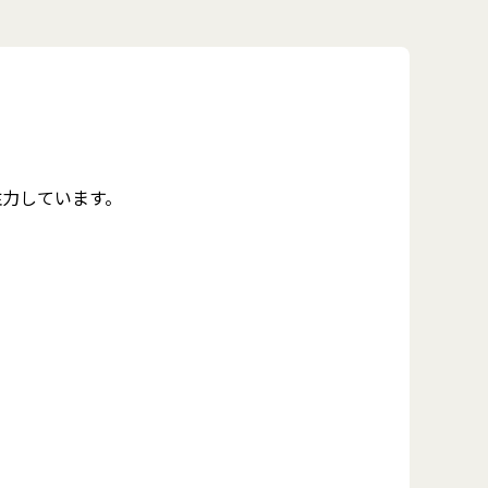
注力しています。