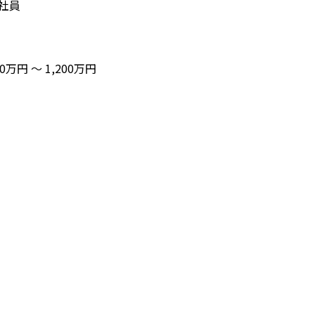
社員
00万円 〜 1,200万円