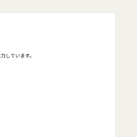
注力しています。