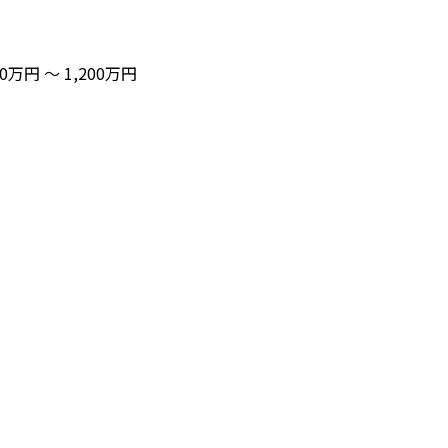
00万円 〜 1,200万円