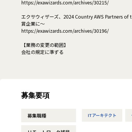
https://exawizards.com/archives/30215/
エクサウィザーズ、2024 Country AWS Partners of
賞企業に〜
https://exawizards.com/archives/30196/
【業務の変更の範囲】
会社の規定に準ずる
募集要項
募集職種
ITアーキテクト