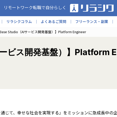
リモートワーク転職で自分らしく
リラシクコラム
よくあるご質問
フリーランス・副業
Base Studio（AIサービス開発基盤）】Platform Engineer
Iサービス開発基盤）】Platform En
を通じて、幸せな社会を実現する」をミッションに急成長中の